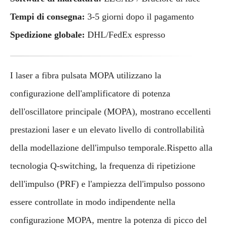
Tempi di consegna:
3-5 giorni dopo il pagamento
Spedizione globale:
DHL/FedEx espresso
I laser a fibra pulsata MOPA utilizzano la
configurazione dell'amplificatore di potenza
dell'oscillatore principale (MOPA), mostrano eccellenti
prestazioni laser e un elevato livello di controllabilità
della modellazione dell'impulso temporale.Rispetto alla
tecnologia Q-switching, la frequenza di ripetizione
dell'impulso (PRF) e l'ampiezza dell'impulso possono
essere controllate in modo indipendente nella
configurazione MOPA, mentre la potenza di picco del