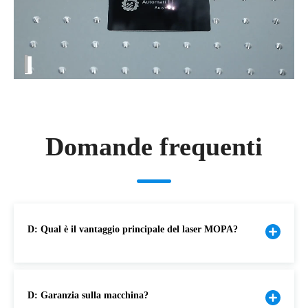
Domande frequenti
D: Qual è il vantaggio principale del laser MOPA?
D: Garanzia sulla macchina?