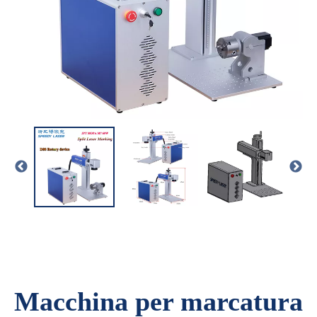
Macchina per marcatura