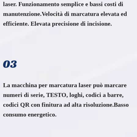
laser. Funzionamento semplice e bassi costi di
manutenzione.Velocità di marcatura elevata ed
efficiente. Elevata precisione di incisione.​​​​​​​
La macchina per marcatura laser può marcare
numeri di serie, TESTO, loghi, codici a barre,
codici QR con finitura ad alta risoluzione.Basso
consumo energetico.