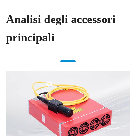
Analisi degli accessori
principali​​​​​​​