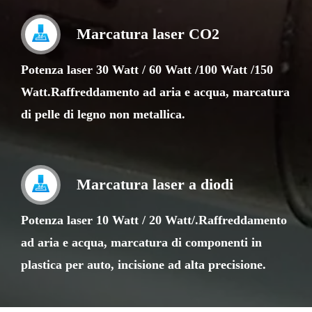
Marcatura laser CO2
Potenza laser 30 Watt / 60 Watt /100 Watt /150
Watt.Raffreddamento ad aria e acqua, marcatura
di pelle di legno non metallica.
Marcatura laser a diodi
Potenza laser 10 Watt / 20 Watt/.Raffreddamento
ad aria e acqua, marcatura di componenti in
plastica per auto, incisione ad alta precisione.