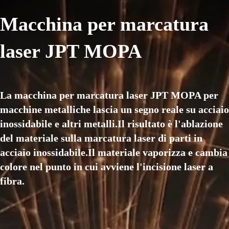
Macchina per marcatura
laser JPT MOPA
La macchina per marcatura laser JPT MOPA per
macchine metalliche lascia un segno reale su acciaio
inossidabile e altri metalli.Il risultato è l'ablazione
del materiale sulla marcatura laser di parti in
acciaio inossidabile.Il materiale vaporizza e cambia
colore nel punto in cui avviene l'incisione laser a
fibra.