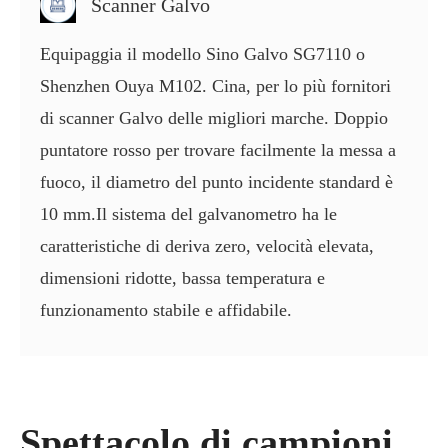
Scanner Galvo
Equipaggia il modello Sino Galvo SG7110 o
Shenzhen Ouya M102. Cina, per lo più fornitori
di scanner Galvo delle migliori marche. Doppio
puntatore rosso per trovare facilmente la messa a
fuoco, il diametro del punto incidente standard è
10 mm.Il sistema del galvanometro ha le
caratteristiche di deriva zero, velocità elevata,
dimensioni ridotte, bassa temperatura e
funzionamento stabile e affidabile.
Spettacolo di campioni