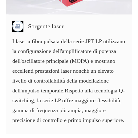
Sorgente laser
I laser a fibra pulsata della serie JPT LP utilizzano
la configurazione dell'amplificatore di potenza
dell'oscillatore principale (MOPA) e mostrano
eccellenti prestazioni laser nonché un elevato
livello di controllabilità della modellazione
dell'impulso temporale.Rispetto alla tecnologia Q-
switching, la serie LP offre maggiore flessibilità,
gamma di frequenza più ampia, maggiore
precisione di controllo e primo impulso superiore.