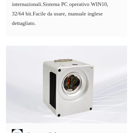
internazionali.Sistema PC operativo WIN10,
32/64 bit.Facile da usare, manuale inglese
dettagliato.