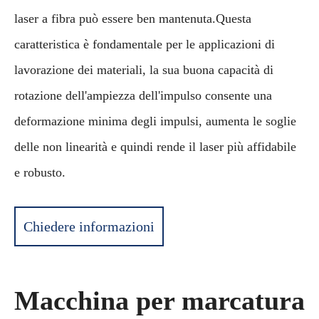
laser a fibra può essere ben mantenuta.Questa
caratteristica è fondamentale per le applicazioni di
lavorazione dei materiali, la sua buona capacità di
rotazione dell'ampiezza dell'impulso consente una
deformazione minima degli impulsi, aumenta le soglie
delle non linearità e quindi rende il laser più affidabile
e robusto.
Chiedere informazioni
Macchina per marcatura