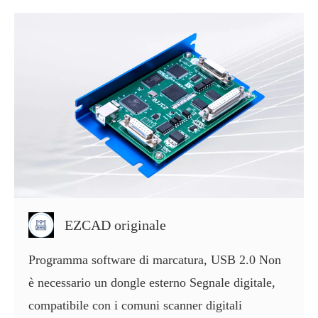
EZCAD originale
Programma software di marcatura, USB 2.0 Non
è necessario un dongle esterno Segnale digitale,
compatibile con i comuni scanner digitali