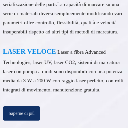
serializzazione delle parti.La capacità di marcare su una
serie di materiali diversi semplicemente modificando vari
parametri offre controllo, flessibilità, qualità e velocità
insuperabili rispetto ad altri tipi di metodi di marcatura.
LASER VELOCE
Laser a fibra Advanced
Technologies, laser UV, laser CO2, sistemi di marcatura
laser con pompa a diodi sono disponibili con una potenza
media da 3 W a 200 W con raggio laser perfetto, controlli
integrati di movimento, manutenzione gratuita.
Saperne di più