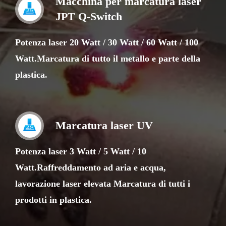
Macchina per marcatura laser
JPT Q-Switch
Potenza laser 20 Watt / 30 Watt / 60 Watt / 100
Watt.Marcatura di tutto il metallo e parte della
plastica.
Marcatura laser UV
Potenza laser 3 Watt / 5 Watt / 10
Watt.Raffreddamento ad aria e acqua,
lavorazione laser elevata Marcatura di tutti i
prodotti in plastica.