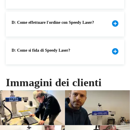
D: Come effettuare l'ordine con Speedy Laser?
D: Come si fida di Speedy Laser?
Immagini dei clienti