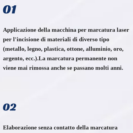
Applicazione della macchina per marcatura laser
per l'incisione di materiali di diverso tipo
(metallo, legno, plastica, ottone, alluminio, oro,
argento, ecc.).La marcatura permanente non
viene mai rimossa anche se passano molti anni.
Elaborazione senza contatto della marcatura