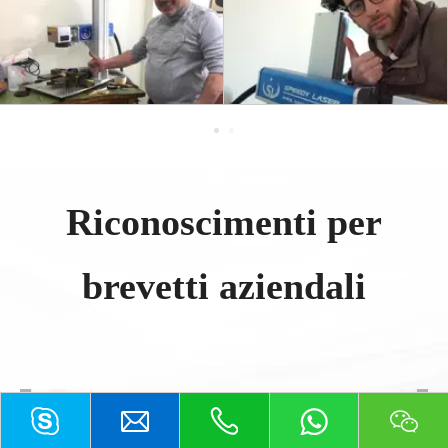
Riconoscimenti per
brevetti aziendali​​​​​​​