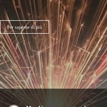
Per saperne di più