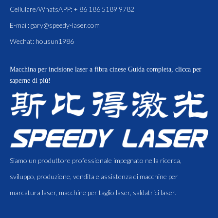
Cellulare/WhatsAPP: + 86 186 5189 9782
E-mail:
gary@speedy-laser.com
Wechat: housun1986
Macchina per incisione laser a fibra cinese
Guida completa, clicca per
saperne di più!
Siamo un produttore professionale impegnato nella ricerca,
sviluppo, produzione, vendita e assistenza di macchine per
marcatura laser, macchine per taglio laser, saldatrici laser.