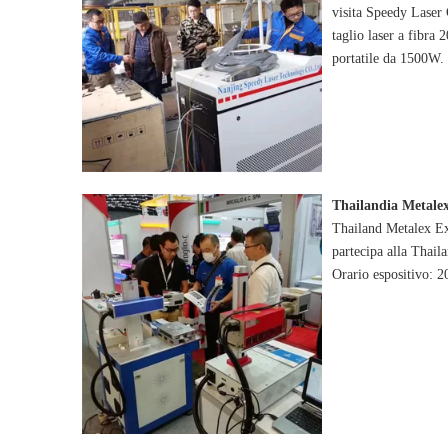
visita Speedy Laser
taglio laser a fibra 
portatile da 1500W.
Thailandia Metalex
Thailand Metalex E
partecipa alla Thail
Orario espositivo: 