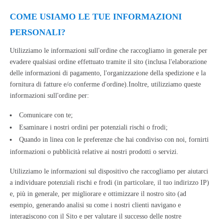
COME USIAMO LE TUE INFORMAZIONI
PERSONALI?
Utilizziamo le informazioni sull'ordine che raccogliamo in generale per
evadere qualsiasi ordine effettuato tramite il sito (inclusa l'elaborazione
delle informazioni di pagamento, l'organizzazione della spedizione e la
fornitura di fatture e/o conferme d'ordine).Inoltre, utilizziamo queste
informazioni sull'ordine per:
Comunicare con te;
Esaminare i nostri ordini per potenziali rischi o frodi;
Quando in linea con le preferenze che hai condiviso con noi, fornirti
informazioni o pubblicità relative ai nostri prodotti o servizi.
Utilizziamo le informazioni sul dispositivo che raccogliamo per aiutarci
a individuare potenziali rischi e frodi (in particolare, il tuo indirizzo IP)
e, più in generale, per migliorare e ottimizzare il nostro sito (ad
esempio, generando analisi su come i nostri clienti navigano e
interagiscono con il Sito e per valutare il successo delle nostre