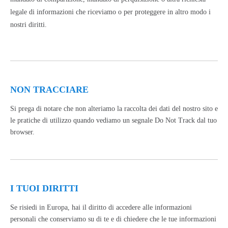
legale di informazioni che riceviamo o per proteggere in altro modo i
nostri diritti.
NON TRACCIARE
Si prega di notare che non alteriamo la raccolta dei dati del nostro sito e
le pratiche di utilizzo quando vediamo un segnale Do Not Track dal tuo
browser.
I TUOI DIRITTI
Se risiedi in Europa, hai il diritto di accedere alle informazioni
personali che conserviamo su di te e di chiedere che le tue informazioni