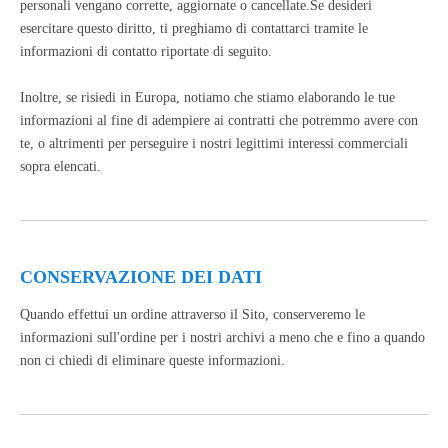
personali vengano corrette, aggiornate o cancellate.Se desideri
esercitare questo diritto, ti preghiamo di contattarci tramite le
informazioni di contatto riportate di seguito.
Inoltre, se risiedi in Europa, notiamo che stiamo elaborando le tue
informazioni al fine di adempiere ai contratti che potremmo avere con
te, o altrimenti per perseguire i nostri legittimi interessi commerciali
sopra elencati.
CONSERVAZIONE DEI DATI
Quando effettui un ordine attraverso il Sito, conserveremo le
informazioni sull'ordine per i nostri archivi a meno che e fino a quando
non ci chiedi di eliminare queste informazioni.