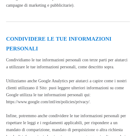
campagne di marketing e pubblicitarie).
CONDIVIDERE LE TUE INFORMAZIONI
PERSONALI
Condividiamo le tue informazioni personali con terze parti per aiutarci
a utilizzare le tue informazioni personali, come descritto sopra.
Utilizziamo anche Google Analytics per aiutarci a capire come i nostri
clienti utilizzano il Sito: puoi leggere ulteriori informazioni su come
Google utilizza le tue informazioni personali qui:
https://www.google.com/intl/en/policies/privacy/.
Infine, potremmo anche condividere le tue informazioni personali per
rispettare le leggi e i regolamenti applicabili, per rispondere a un
mandato di comparizione, mandato di perquisizione o altra richiesta