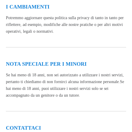
I CAMBIAMENTI
Potremmo aggiornare questa politica sulla privacy di tanto in tanto per
riflettere, ad esempio, modifiche alle nostre pratiche o per altri motivi
operativi, legali o normativi.
NOTA SPECIALE PER I MINORI
Se hai meno di 18 anni, non sei autorizzato a utilizzare i nostri servizi,
pertanto ti chiediamo di non fornirci alcuna informazione personale.Se
hai meno di 18 anni, puoi utilizzare i nostri servizi solo se sei
accompagnato da un genitore o da un tutore.
CONTATTACI