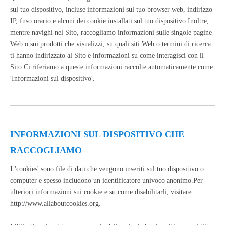
sul tuo dispositivo, incluse informazioni sul tuo browser web, indirizzo
IP, fuso orario e alcuni dei cookie installati sul tuo dispositivo.Inoltre,
mentre navighi nel Sito, raccogliamo informazioni sulle singole pagine
Web o sui prodotti che visualizzi, su quali siti Web o termini di ricerca
ti hanno indirizzato al Sito e informazioni su come interagisci con il
Sito.Ci riferiamo a queste informazioni raccolte automaticamente come
'Informazioni sul dispositivo'.
INFORMAZIONI SUL DISPOSITIVO CHE
RACCOGLIAMO
I 'cookies' sono file di dati che vengono inseriti sul tuo dispositivo o
computer e spesso includono un identificatore univoco anonimo.Per
ulteriori informazioni sui cookie e su come disabilitarli, visitare
http://www.allaboutcookies.org
.