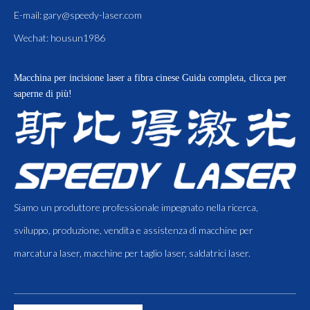
E-mail:
gary@speedy-laser.com
Wechat: housun1986
Macchina per incisione laser a fibra cinese
Guida completa, clicca per
saperne di più!
Siamo un produttore professionale impegnato nella ricerca,
sviluppo, produzione, vendita e assistenza di macchine per
marcatura laser, macchine per taglio laser, saldatrici laser.