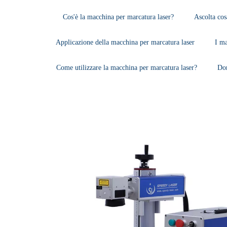
Cos'è la macchina per marcatura laser?
Ascolta cosa
Applicazione della macchina per marcatura laser
I ma
Come utilizzare la macchina per marcatura laser?
Dom