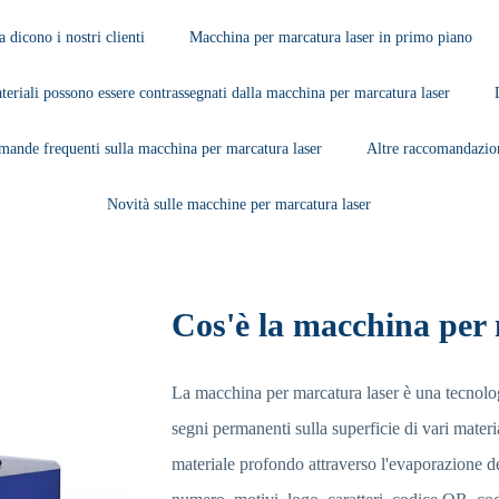
 dicono i nostri clienti
Macchina per marcatura laser in primo piano
teriali possono essere contrassegnati dalla macchina per marcatura laser
ande frequenti sulla macchina per marcatura laser
Altre raccomandazion
Novità sulle macchine per marcatura laser
Cos'è la macchina per
La macchina per marcatura laser è una tecnolog
segni permanenti sulla superficie di vari materia
materiale profondo attraverso l'evaporazione del