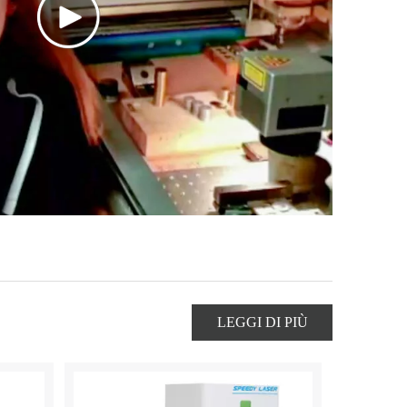
LEGGI DI PIÙ