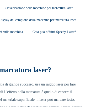
Classificazione delle macchine per marcatura laser
Display del campione della macchina per marcatura laser
i sulla macchina
Cosa può offrirti Speedy-Laser?
 marcatura laser?
ia di grande successo, usa un raggio laser per fare
li.L'effetto della marcatura è quello di esporre il
 materiale superficiale, il laser può marcare testo,