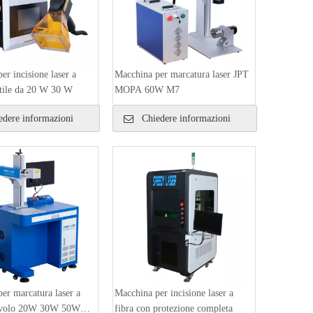
er incisione laser a
Macchina per marcatura laser JPT
atile da 20 W 30 W
MOPA 60W M7
dere informazioni
Chiedere informazioni
er marcatura laser a
Macchina per incisione laser a
tavolo 20W 30W 50W
fibra con protezione completa