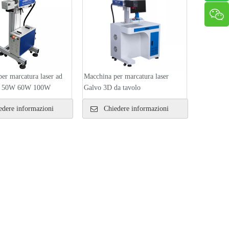
er marcatura laser ad
Macchina per marcatura laser
to 50W 60W 100W
Galvo 3D da tavolo
dere informazioni
Chiedere informazioni