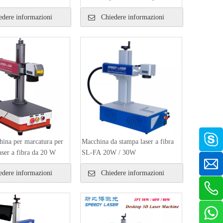
dere informazioni
Chiedere informazioni
ina per marcatura per
Macchina da stampa laser a fibra
laser a fibra da 20 W
SL-FA 20W / 30W
dere informazioni
Chiedere informazioni