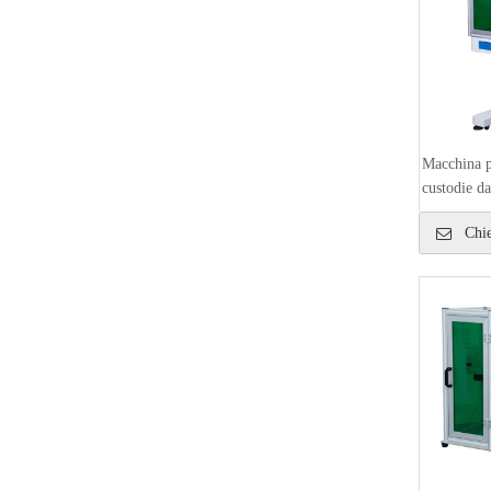
Macchina pe
custodie da
Chie