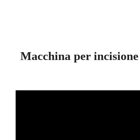
Macchina per incisione