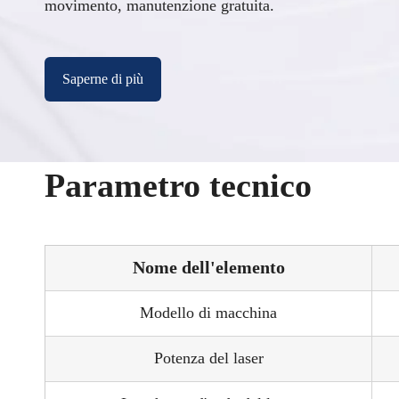
movimento, manutenzione gratuita.
Saperne di più
Parametro tecnico
Nome dell'elemento
Modello di macchina
Potenza del laser