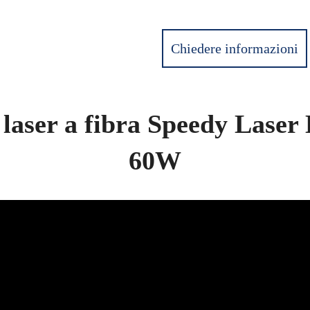
Chiedere informazioni
 laser a fibra Speedy Lase
60W