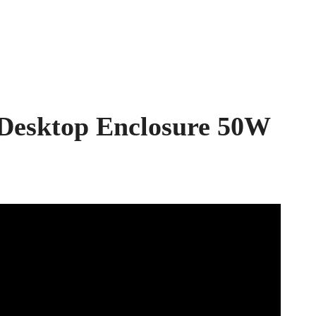
r Desktop Enclosure 50W