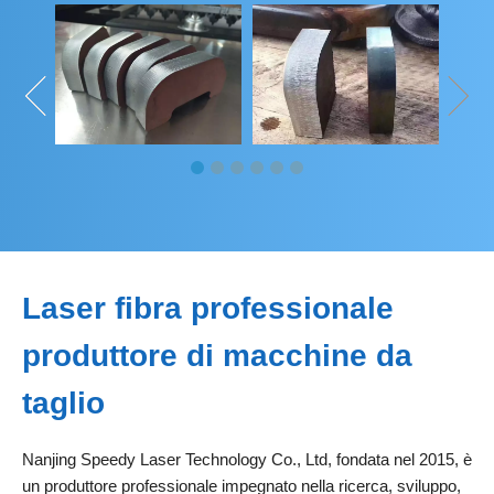
Laser fibra professionale
produttore di macchine da
taglio
Nanjing Speedy Laser Technology Co., Ltd, fondata nel 2015, è
un produttore professionale impegnato nella ricerca, sviluppo,