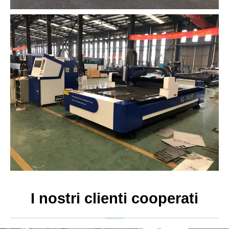
I nostri clienti cooperati