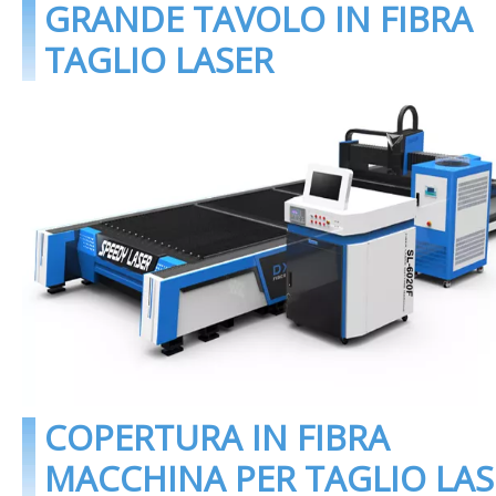
GRANDE TAVOLO IN FIBRA
TAGLIO LASER
COPERTURA IN FIBRA
MACCHINA PER TAGLIO LAS