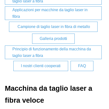
taglio laser a fibra
Applicazioni per macchine da taglio laser in
fibra
Campione di taglio laser in fibra di metallo
Galleria prodotti
Principio di funzionamento della macchina da
taglio laser a fibra
I nostri clienti cooperati
FAQ
Macchina da taglio laser a
fibra veloce