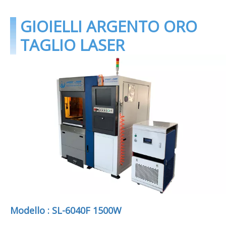
GIOIELLI ARGENTO ORO
TAGLIO LASER
Modello : SL-6040F 1500W