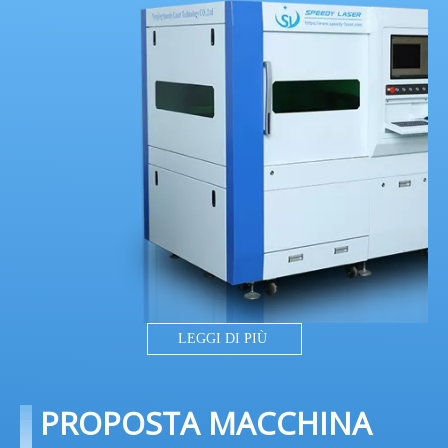
LEGGI DI PIÙ
PROPOSTA MACCHINA