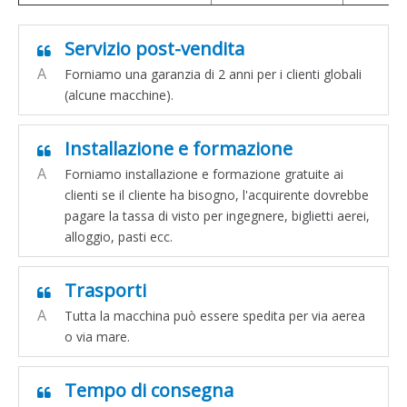
Servizio post-vendita
A
Forniamo una garanzia di 2 anni per i clienti globali
(alcune macchine).
Installazione e formazione
A
Forniamo installazione e formazione gratuite ai
clienti se il cliente ha bisogno, l'acquirente dovrebbe
pagare la tassa di visto per ingegnere, biglietti aerei,
alloggio, pasti ecc.
Trasporti
A
Tutta la macchina può essere spedita per via aerea
o via mare.
Tempo di consegna