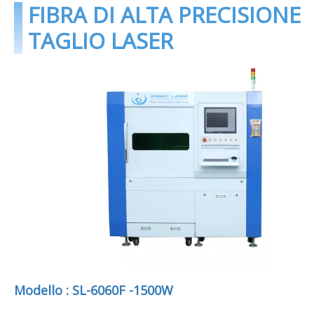
FIBRA DI ALTA PRECISIONE
TAGLIO LASER
Modello : SL-6060F -1500W