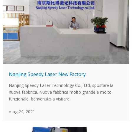
Nanjing Speedy Laser New Factory
Nanjing Speedy Laser Technology Co., Ltd, spostare la
nuova fabbrica. Nuova fabbrica molto grande e molto
funzionale, benvenuto a visitare.
mag 24, 2021