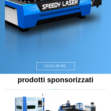
LEGGI DI PIÙ
prodotti sponsorizzati