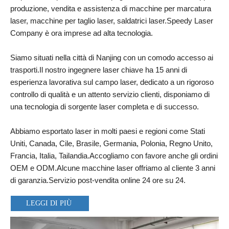
produzione, vendita e assistenza di macchine per marcatura
laser, macchine per taglio laser, saldatrici laser.Speedy Laser
Company è ora imprese ad alta tecnologia.
Siamo situati nella città di Nanjing con un comodo accesso ai
trasporti.Il nostro ingegnere laser chiave ha 15 anni di
esperienza lavorativa sul campo laser, dedicato a un rigoroso
controllo di qualità e un attento servizio clienti, disponiamo di
una tecnologia di sorgente laser completa e di successo.
Abbiamo esportato laser in molti paesi e regioni come Stati
Uniti, Canada, Cile, Brasile, Germania, Polonia, Regno Unito,
Francia, Italia, Tailandia.Accogliamo con favore anche gli ordini
OEM e ODM.Alcune macchine laser offriamo al cliente 3 anni
di garanzia.Servizio post-vendita online 24 ore su 24.
LEGGI DI PIÙ