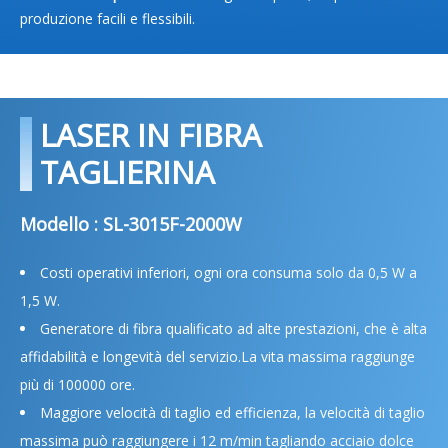
produzione facili e flessibili.
LASER IN FIBRA
TAGLIERINA
Modello : SL-3015F-2000W
Costi operativi inferiori, ogni ora consuma solo da 0,5 W a
1,5 W.
Generatore di fibra qualificato ad alte prestazioni, che è alta
affidabilità e longevità del servizio.La vita massima raggiunge
più di 100000 ore.
Maggiore velocità di taglio ed efficienza, la velocità di taglio
massima può raggiungere i 12 m/min tagliando acciaio dolce