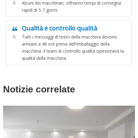
A
Alcuni dei macchinari, offriamo tempi di consegna
rapidi di 5-7 giorni.
Qualità e controllo qualità
A
Tutti i messaggi di testo della macchina devono
arrivare a 48 ore prima dell'imballaggio della
macchina. Il team di controllo qualità ispezionerà la
qualità della macchina.
Notizie correlate