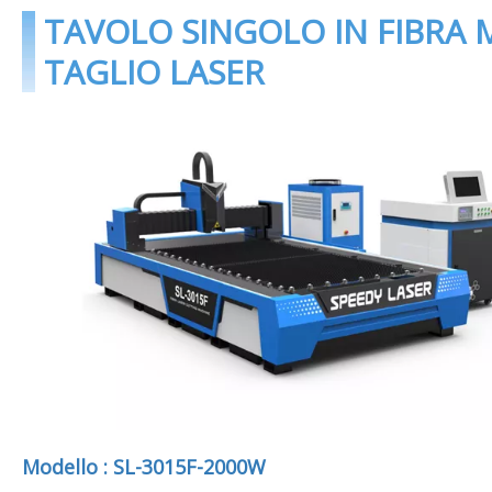
TAVOLO SINGOLO IN FIBRA 
TAGLIO LASER
Modello : SL-3015F-2000W