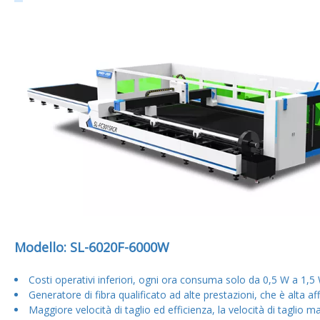
Modello: SL-6020F-6000W
Costi operativi inferiori, ogni ora consuma solo da 0,5 W a 1,5
Generatore di fibra qualificato ad alte prestazioni, che è alta a
Maggiore velocità di taglio ed efficienza, la velocità di tagli