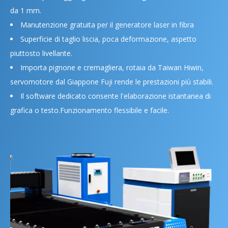
da 1 mm.
Manutenzione gratuita per il generatore laser in fibra
Superficie di taglio liscia, poca deformazione, aspetto
piuttosto livellante.
Importa pignone e cremagliera, rotaia da Taiwan Hiwin,
servomotore dal Giappone Fuji rende le prestazioni più stabili.
Il software dedicato consente l'elaborazione istantanea di
grafica o testo.Funzionamento flessibile e facile.