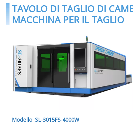
TAVOLO DI TAGLIO DI CAM
MACCHINA PER IL TAGLIO
Modello: SL-3015FS-4000W