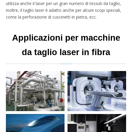
utilizza anche il laser per un gran numero di tessuti da taglio,
inoltre, il taglio laser è adatto anche per alcuni scopi speciali,
come la perforazione di cuscinetti in pietra, ecc.
Applicazioni per macchine
da taglio laser in fibra
Equipaggiamento ambientale
Attrezzature mediche