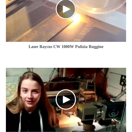
Laser Raycus CW 1000W Pulizia Ruggine