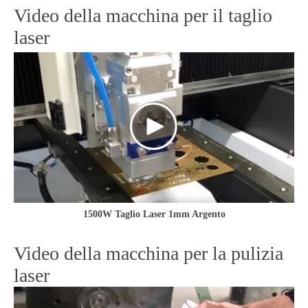
Video della macchina per il taglio
laser
1500W Taglio Laser 1mm Argento
Video della macchina per la pulizia
laser