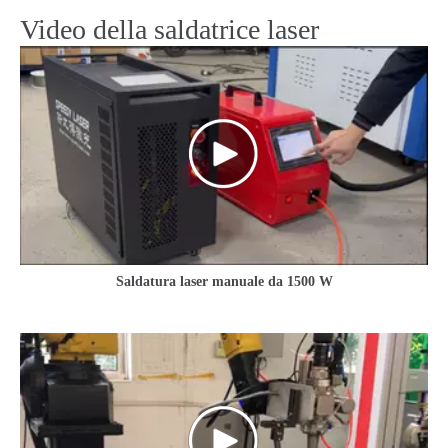
Video della saldatrice laser
Saldatura laser manuale da 1500 W