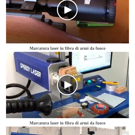
Marcatura laser in fibra di armi da fuoco
Marcatura laser in fibra di armi da fuoco