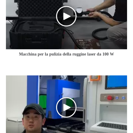
Macchina per la pulizia della ruggine laser da 100 W