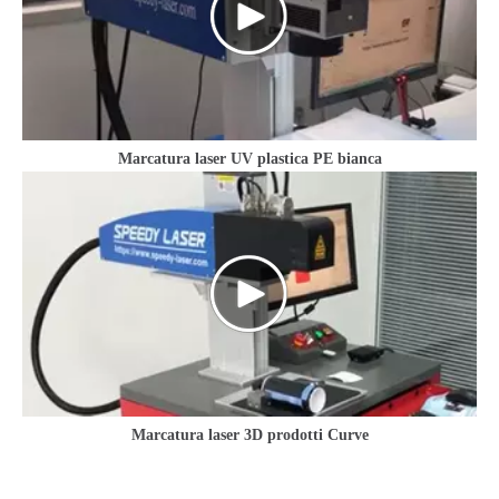
Marcatura laser UV plastica PE bianca
Marcatura laser 3D prodotti Curve