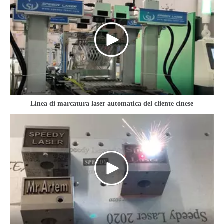
Linea di marcatura laser automatica del cliente cinese