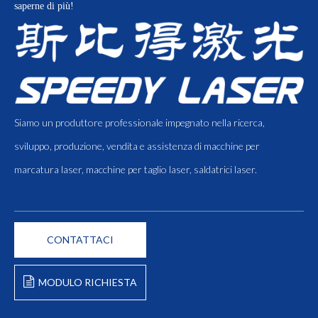
saperne di più!
Siamo un produttore professionale impegnato nella ricerca,
sviluppo, produzione, vendita e assistenza di macchine per
marcatura laser, macchine per taglio laser, saldatrici laser.
CONTATTACI
MODULO RICHIESTA