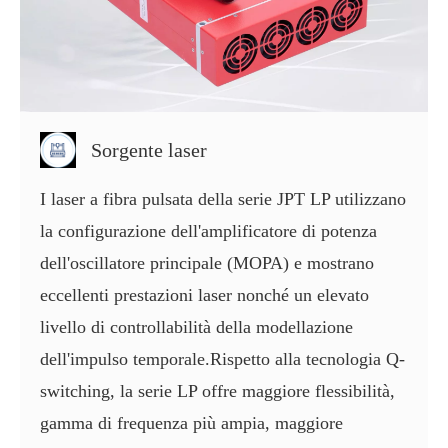
Sorgente laser
I laser a fibra pulsata della serie JPT LP utilizzano
la configurazione dell'amplificatore di potenza
dell'oscillatore principale (MOPA) e mostrano
eccellenti prestazioni laser nonché un elevato
livello di controllabilità della modellazione
dell'impulso temporale.Rispetto alla tecnologia Q-
switching, la serie LP offre maggiore flessibilità,
gamma di frequenza più ampia, maggiore