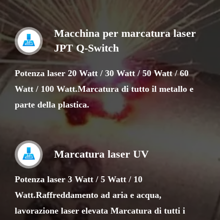
Macchina per marcatura laser
JPT Q-Switch
Potenza laser 20 Watt / 30 Watt / 50 Watt / 60
Watt / 100 Watt.Marcatura di tutto il metallo e
parte della plastica.
Marcatura laser UV
Potenza laser 3 Watt / 5 Watt / 10
Watt.Raffreddamento ad aria e acqua,
lavorazione laser elevata Marcatura di tutti i