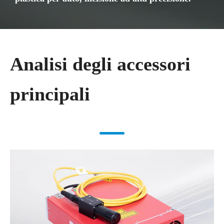
Analisi degli accessori
principali​​​​​​​