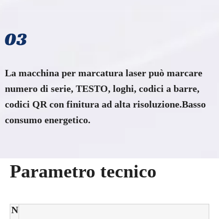
La macchina per marcatura laser può marcare
numero di serie, TESTO, loghi, codici a barre,
codici QR con finitura ad alta risoluzione.Basso
consumo energetico.
Parametro tecnico
N