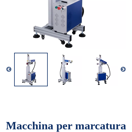
Macchina per marcatura