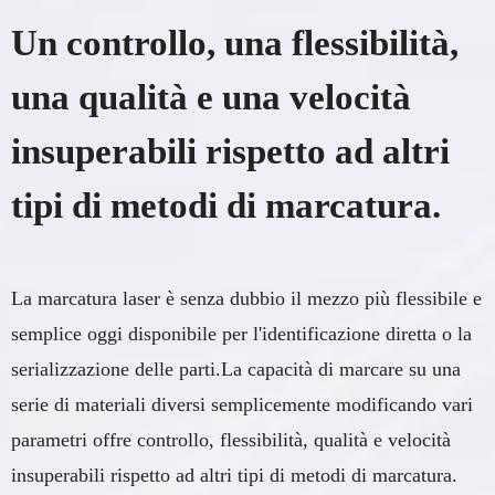
Un controllo, una flessibilità,
una qualità e una velocità
insuperabili rispetto ad altri
tipi di metodi di marcatura.
La marcatura laser è senza dubbio il mezzo più flessibile e
semplice oggi disponibile per l'identificazione diretta o la
serializzazione delle parti.La capacità di marcare su una
serie di materiali diversi semplicemente modificando vari
parametri offre controllo, flessibilità, qualità e velocità
insuperabili rispetto ad altri tipi di metodi di marcatura.