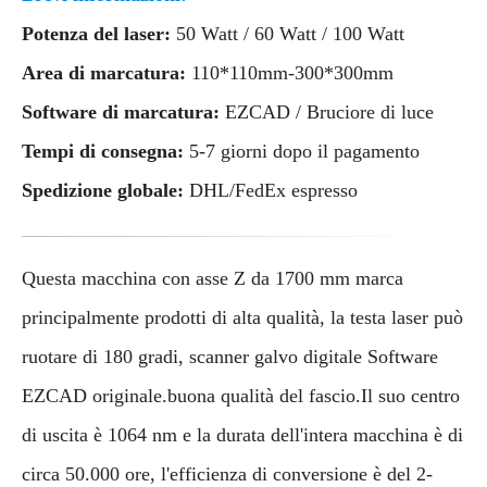
Potenza del laser:
50 Watt / 60 Watt / 100 Watt
Area di marcatura:
110*110mm-300*300mm
Software di marcatura:
EZCAD / Bruciore di luce
Tempi di consegna:
5-7 giorni dopo il pagamento
Spedizione globale:
DHL/FedEx espresso
Questa macchina con asse Z da 1700 mm marca
principalmente prodotti di alta qualità, la testa laser può
ruotare di 180 gradi, scanner galvo digitale Software
EZCAD originale.buona qualità del fascio.Il suo centro
di uscita è 1064 nm e la durata dell'intera macchina è di
circa 50.000 ore, l'efficienza di conversione è del 2-