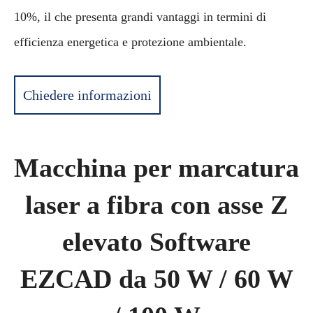
10%, il che presenta grandi vantaggi in termini di
efficienza energetica e protezione ambientale.
Chiedere informazioni
Macchina per marcatura
laser a fibra con asse Z
elevato Software
EZCAD da 50 W / 60 W