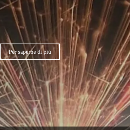
Per saperne di più