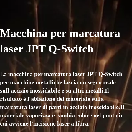
Macchina per marcatura
laser JPT Q-Switch
La macchina per marcatura laser JPT Q-Switch
per macchine metalliche lascia un segno reale
sull'acciaio inossidabile e su altri metalli.Il
risultato è l'ablazione del materiale sulla
marcatura laser di parti in acciaio inossidabile.Il
materiale vaporizza e cambia colore nel punto in
cui avviene l'incisione laser a fibra.