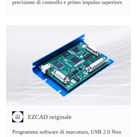
precisione di controllo e primo impulso superiore.
EZCAD originale
Programma software di marcatura, USB 2.0 Non