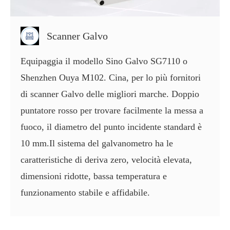
Scanner Galvo
Equipaggia il modello Sino Galvo SG7110 o
Shenzhen Ouya M102. Cina, per lo più fornitori
di scanner Galvo delle migliori marche. Doppio
puntatore rosso per trovare facilmente la messa a
fuoco, il diametro del punto incidente standard è
10 mm.Il sistema del galvanometro ha le
caratteristiche di deriva zero, velocità elevata,
dimensioni ridotte, bassa temperatura e
funzionamento stabile e affidabile.