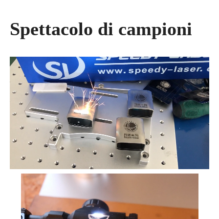
Spettacolo di campioni