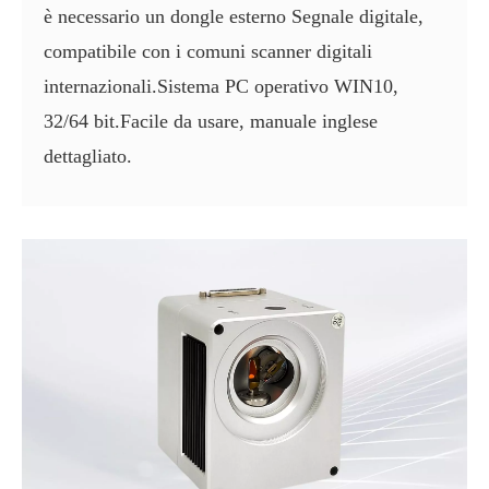
è necessario un dongle esterno Segnale digitale,
compatibile con i comuni scanner digitali
internazionali.Sistema PC operativo WIN10,
32/64 bit.Facile da usare, manuale inglese
dettagliato.