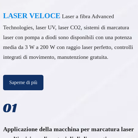
LASER VELOCE
Laser a fibra Advanced
Technologies, laser UV, laser CO2, sistemi di marcatura
laser con pompa a diodi sono disponibili con una potenza
media da 3 W a 200 W con raggio laser perfetto, controlli
integrati di movimento, manutenzione gratuita.
Saperne di più
Applicazione della macchina per marcatura laser