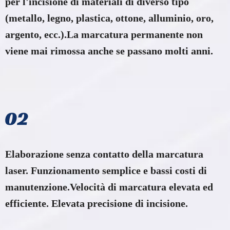
per l'incisione di materiali di diverso tipo
(metallo, legno, plastica, ottone, alluminio, oro,
argento, ecc.).La marcatura permanente non
viene mai rimossa anche se passano molti anni.
Elaborazione senza contatto della marcatura
laser. Funzionamento semplice e bassi costi di
manutenzione.Velocità di marcatura elevata ed
efficiente. Elevata precisione di incisione.​​​​​​​