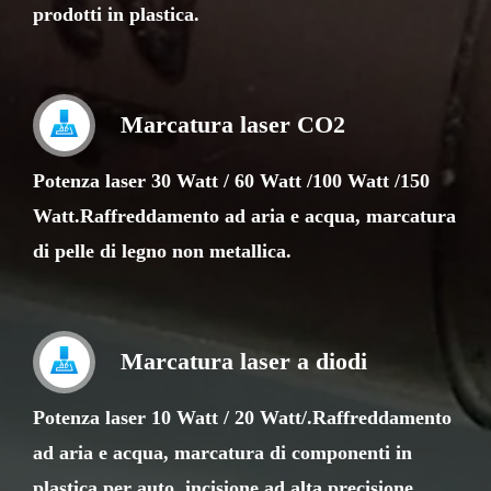
prodotti in plastica.
Marcatura laser CO2
Potenza laser 30 Watt / 60 Watt /100 Watt /150
Watt.Raffreddamento ad aria e acqua, marcatura
di pelle di legno non metallica.
Marcatura laser a diodi
Potenza laser 10 Watt / 20 Watt/.Raffreddamento
ad aria e acqua, marcatura di componenti in
plastica per auto, incisione ad alta precisione.