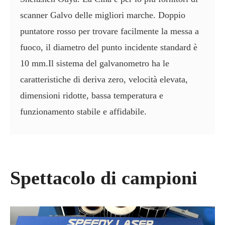
scanner Galvo delle migliori marche. Doppio
puntatore rosso per trovare facilmente la messa a
fuoco, il diametro del punto incidente standard è
10 mm.Il sistema del galvanometro ha le
caratteristiche di deriva zero, velocità elevata,
dimensioni ridotte, bassa temperatura e
funzionamento stabile e affidabile.
Spettacolo di campioni