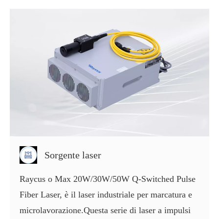
Sorgente laser
Raycus o Max 20W/30W/50W Q-Switched Pulse
Fiber Laser, è il laser industriale per marcatura e
microlavorazione.Questa serie di laser a impulsi