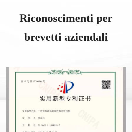
Riconoscimenti per
brevetti aziendali​​​​​​​