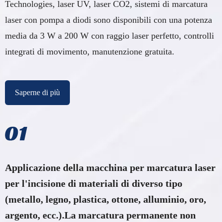
Technologies, laser UV, laser CO2, sistemi di marcatura
laser con pompa a diodi sono disponibili con una potenza
media da 3 W a 200 W con raggio laser perfetto, controlli
integrati di movimento, manutenzione gratuita.
Saperne di più
Applicazione della macchina per marcatura laser
per l'incisione di materiali di diverso tipo
(metallo, legno, plastica, ottone, alluminio, oro,
argento, ecc.).La marcatura permanente non