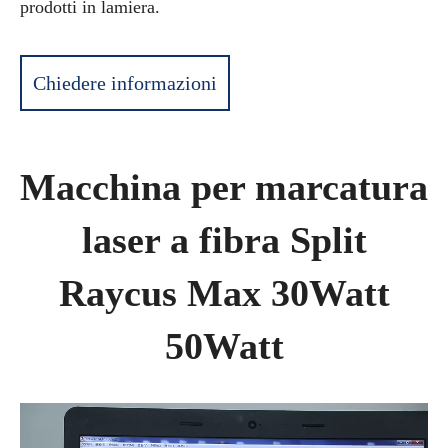
prodotti in lamiera.
Chiedere informazioni
Macchina per marcatura
laser a fibra Split
Raycus Max 30Watt
50Watt