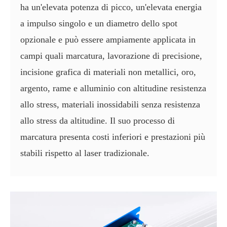
ha un'elevata potenza di picco, un'elevata energia
a impulso singolo e un diametro dello spot
opzionale e può essere ampiamente applicata in
campi quali marcatura, lavorazione di precisione,
incisione grafica di materiali non metallici, oro,
argento, rame e alluminio con altitudine resistenza
allo stress, materiali inossidabili senza resistenza
allo stress da altitudine. Il suo processo di
marcatura presenta costi inferiori e prestazioni più
stabili rispetto al laser tradizionale.