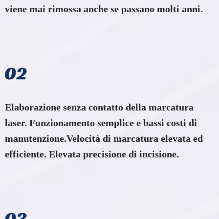
viene mai rimossa anche se passano molti anni.
Elaborazione senza contatto della marcatura
laser. Funzionamento semplice e bassi costi di
manutenzione.Velocità di marcatura elevata ed
efficiente. Elevata precisione di incisione.​​​​​​​