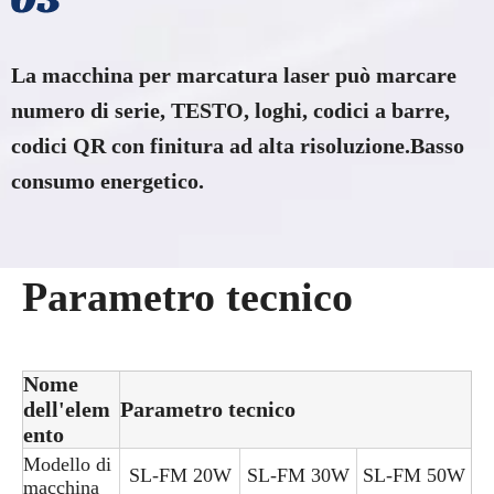
La macchina per marcatura laser può marcare
numero di serie, TESTO, loghi, codici a barre,
codici QR con finitura ad alta risoluzione.Basso
consumo energetico.
Parametro tecnico
Nome
dell'elem
Parametro tecnico
ento
Modello di
SL-FM 20W
SL-FM 30W
SL-FM 50W
macchina