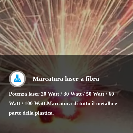
Marcatura laser a fibra
Potenza laser 20 Watt / 30 Watt / 50 Watt / 60
Watt / 100 Watt.Marcatura di tutto il metallo e
parte della plastica.