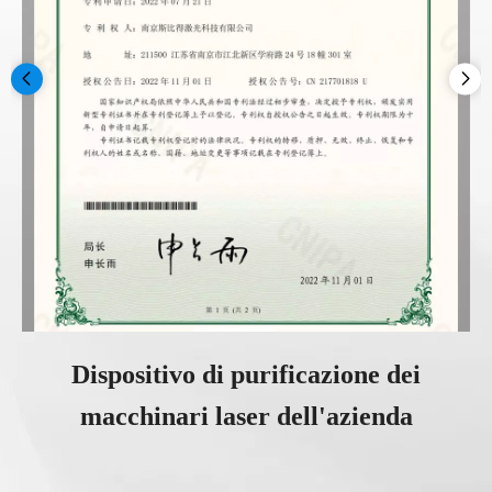
Dispositivo di purificazione dei
macchinari laser dell'azienda