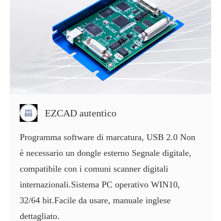
EZCAD autentico
Programma software di marcatura, USB 2.0 Non
è necessario un dongle esterno Segnale digitale,
compatibile con i comuni scanner digitali
internazionali.Sistema PC operativo WIN10,
32/64 bit.Facile da usare, manuale inglese
dettagliato.