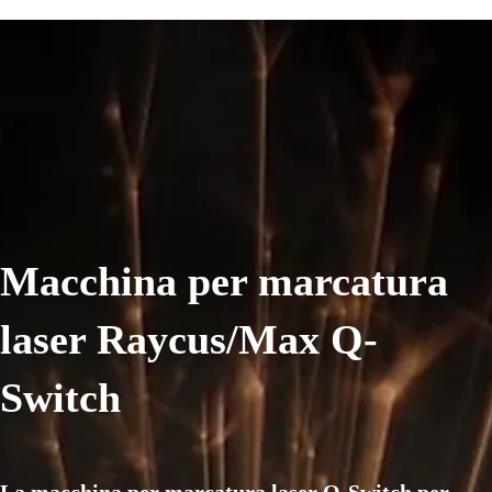
Macchina per marcatura
laser Raycus/Max Q-
Switch