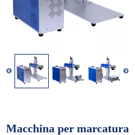
Macchina per marcatura