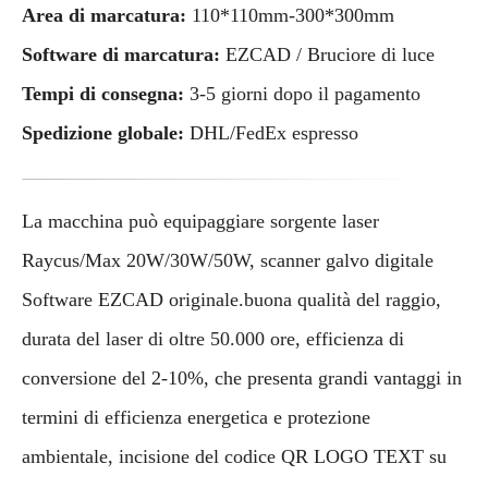
Area di marcatura:
110*110mm-300*300mm
Software di marcatura:
EZCAD / Bruciore di luce
Tempi di consegna:
3-5 giorni dopo il pagamento
Spedizione globale:
DHL/FedEx espresso
La macchina può equipaggiare sorgente laser
Raycus/Max 20W/30W/50W, scanner galvo digitale
Software EZCAD originale.buona qualità del raggio,
durata del laser di oltre 50.000 ore, efficienza di
conversione del 2-10%, che presenta grandi vantaggi in
termini di efficienza energetica e protezione
ambientale, incisione del codice QR LOGO TEXT su