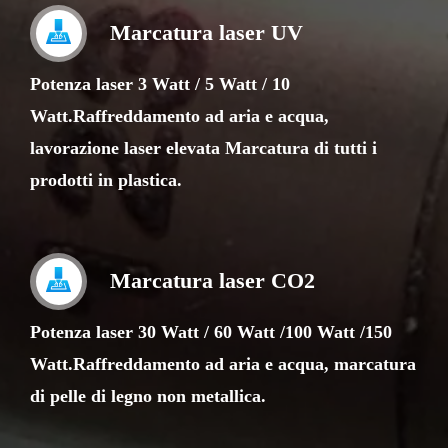
Marcatura laser UV
Potenza laser 3 Watt / 5 Watt / 10
Watt.Raffreddamento ad aria e acqua,
lavorazione laser elevata Marcatura di tutti i
prodotti in plastica.
Marcatura laser CO2
Potenza laser 30 Watt / 60 Watt /100 Watt /150
Watt.Raffreddamento ad aria e acqua, marcatura
di pelle di legno non metallica.