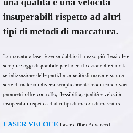
una qualità e una velocità
insuperabili rispetto ad altri
tipi di metodi di marcatura.
La marcatura laser è senza dubbio il mezzo più flessibile e
semplice oggi disponibile per l'identificazione diretta o la
serializzazione delle parti.La capacità di marcare su una
serie di materiali diversi semplicemente modificando vari
parametri offre controllo, flessibilità, qualità e velocità
insuperabili rispetto ad altri tipi di metodi di marcatura.
LASER VELOCE
Laser a fibra Advanced