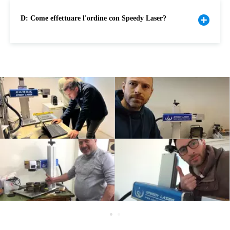
D: Come effettuare l'ordine con Speedy Laser?