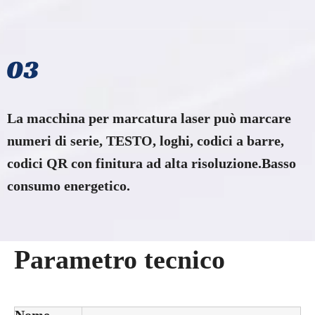
La macchina per marcatura laser può marcare
numeri di serie, TESTO, loghi, codici a barre,
codici QR con finitura ad alta risoluzione.Basso
consumo energetico.
Parametro tecnico
Nome