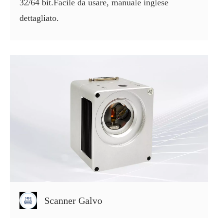
32/64 bit.Facile da usare, manuale inglese
dettagliato.
Scanner Galvo