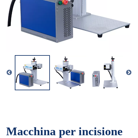
Macchina per incisione