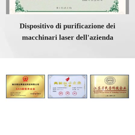
Dispositivo di purificazione dei
macchinari laser dell'azienda