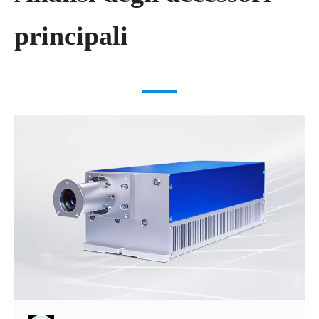
principali​​​​​​​