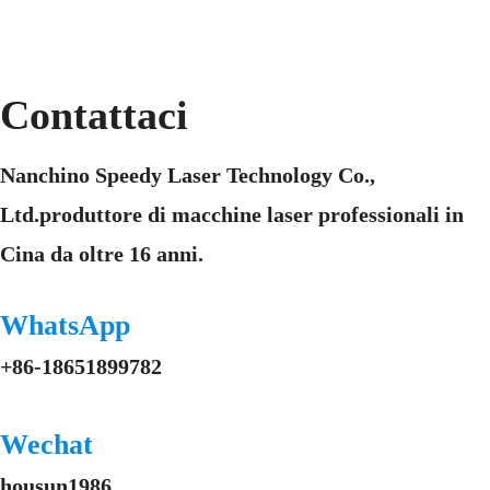
Contattaci
Nanchino Speedy Laser Technology Co.,
Ltd.produttore di macchine laser professionali in
Cina da oltre 16 anni.
WhatsApp
+86-18651899782
Wechat
housun1986