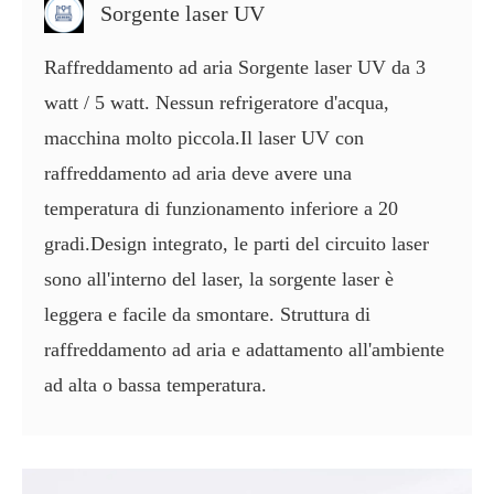
Sorgente laser UV
Raffreddamento ad aria Sorgente laser UV da 3
watt / 5 watt. Nessun refrigeratore d'acqua,
macchina molto piccola.Il laser UV con
raffreddamento ad aria deve avere una
temperatura di funzionamento inferiore a 20
gradi.Design integrato, le parti del circuito laser
sono all'interno del laser, la sorgente laser è
leggera e facile da smontare. Struttura di
raffreddamento ad aria e adattamento all'ambiente
ad alta o bassa temperatura.