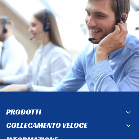
PRODOTTI
COLLEGAMENTO VELOCE