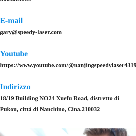
E-mail
gary@speedy-laser.com
Youtube
https://www.youtube.com/@nanjingspeedylaser4319
Indirizzo
18/19 Building NO24 Xuefu Road, distretto di
Pukou, città di Nanchino, Cina.210032