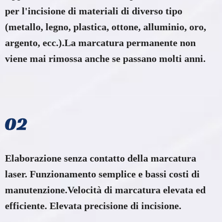
per l'incisione di materiali di diverso tipo
(metallo, legno, plastica, ottone, alluminio, oro,
argento, ecc.).La marcatura permanente non
viene mai rimossa anche se passano molti anni.
Elaborazione senza contatto della marcatura
laser. Funzionamento semplice e bassi costi di
manutenzione.Velocità di marcatura elevata ed
efficiente. Elevata precisione di incisione.​​​​​​​