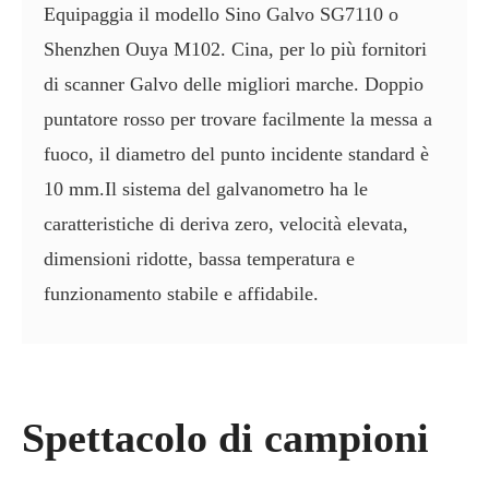
Equipaggia il modello Sino Galvo SG7110 o
Shenzhen Ouya M102. Cina, per lo più fornitori
di scanner Galvo delle migliori marche. Doppio
puntatore rosso per trovare facilmente la messa a
fuoco, il diametro del punto incidente standard è
10 mm.Il sistema del galvanometro ha le
caratteristiche di deriva zero, velocità elevata,
dimensioni ridotte, bassa temperatura e
funzionamento stabile e affidabile.
Spettacolo di campioni