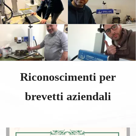
Riconoscimenti per
brevetti aziendali​​​​​​​