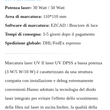
Potenza laser:
30 Watt / 50 Watt
Area di marcatura:
110*110 mm
Software di marcatura:
EZCAD / Bruciore di luce
Tempi di consegna:
3-5 giorni dopo il pagamento
Spedizione globale:
DHL/FedEx espresso
Marcatura laser UV Il laser UV DPSS a bassa potenza
(3 W/5 W/10 W) è caratterizzato da una struttura
compatta con installazione e debug estremamente
convenienti.Hanno adottato la tecnologia del diodo
laser integrato per evitare l'effetto dello scuotimento
della fibra sul laser in uscita.Inoltre, la qualità della