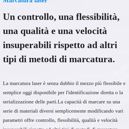
Marcatura laser
Un controllo, una flessibilità,
una qualità e una velocità
insuperabili rispetto ad altri
tipi di metodi di marcatura.
La marcatura laser è senza dubbio il mezzo più flessibile e
semplice oggi disponibile per l'identificazione diretta o la
serializzazione delle parti.La capacità di marcare su una
serie di materiali diversi semplicemente modificando vari
parametri offre controllo, flessibilità, qualità e velocità