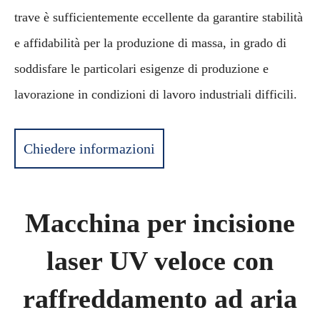
trave è sufficientemente eccellente da garantire stabilità
e affidabilità per la produzione di massa, in grado di
soddisfare le particolari esigenze di produzione e
lavorazione in condizioni di lavoro industriali difficili.
Chiedere informazioni
Macchina per incisione
laser UV veloce con
raffreddamento ad aria