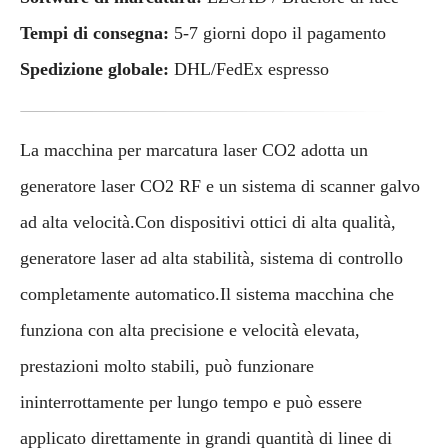
Tempi di consegna:
5-7 giorni dopo il pagamento
Spedizione globale:
DHL/FedEx espresso
La macchina per marcatura laser CO2 adotta un
generatore laser CO2 RF e un sistema di scanner galvo
ad alta velocità.Con dispositivi ottici di alta qualità,
generatore laser ad alta stabilità, sistema di controllo
completamente automatico.Il sistema macchina che
funziona con alta precisione e velocità elevata,
prestazioni molto stabili, può funzionare
ininterrottamente per lungo tempo e può essere
applicato direttamente in grandi quantità di linee di