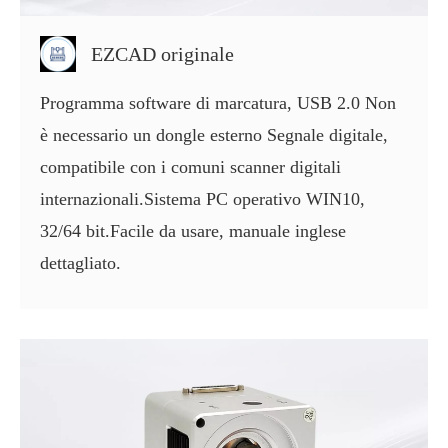
EZCAD originale
Programma software di marcatura, USB 2.0 Non
è necessario un dongle esterno Segnale digitale,
compatibile con i comuni scanner digitali
internazionali.Sistema PC operativo WIN10,
32/64 bit.Facile da usare, manuale inglese
dettagliato.