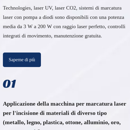
Technologies, laser UV, laser CO2, sistemi di marcatura
laser con pompa a diodi sono disponibili con una potenza
media da 3 W a 200 W con raggio laser perfetto, controlli
integrati di movimento, manutenzione gratuita.
Saperne di più
Applicazione della macchina per marcatura laser
per l'incisione di materiali di diverso tipo
(metallo, legno, plastica, ottone, alluminio, oro,