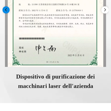
Dispositivo di purificazione dei
macchinari laser dell'azienda