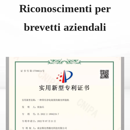
Riconoscimenti per
brevetti aziendali​​​​​​​