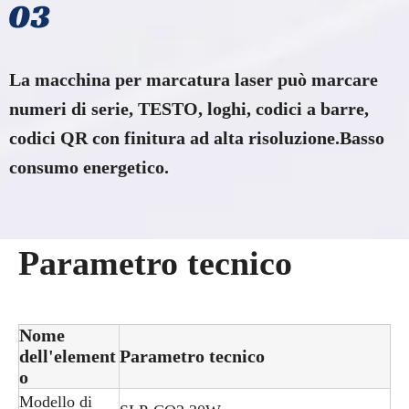
La macchina per marcatura laser può marcare
numeri di serie, TESTO, loghi, codici a barre,
codici QR con finitura ad alta risoluzione.Basso
consumo energetico.
Parametro tecnico
Nome
dell'element
Parametro tecnico
o
Modello di