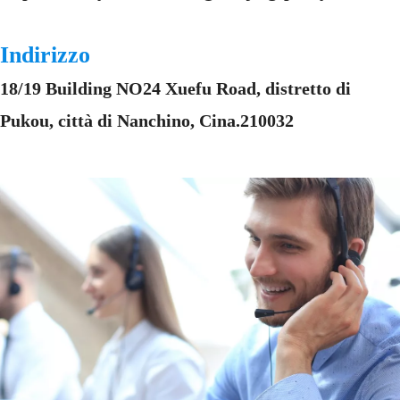
Indirizzo
18/19 Building NO24 Xuefu Road, distretto di
Pukou, città di Nanchino, Cina.210032