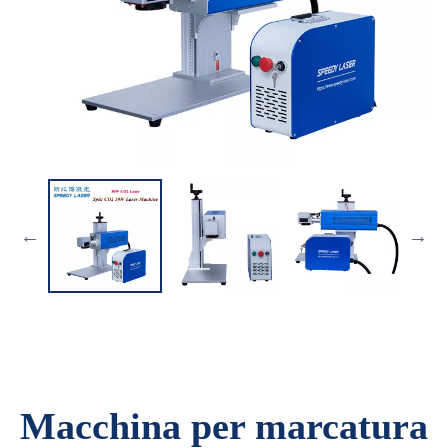
Macchina per marcatura