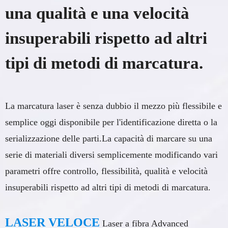
una qualità e una velocità
insuperabili rispetto ad altri
tipi di metodi di marcatura.
La marcatura laser è senza dubbio il mezzo più flessibile e
semplice oggi disponibile per l'identificazione diretta o la
serializzazione delle parti.La capacità di marcare su una
serie di materiali diversi semplicemente modificando vari
parametri offre controllo, flessibilità, qualità e velocità
insuperabili rispetto ad altri tipi di metodi di marcatura.
LASER VELOCE
Laser a fibra Advanced