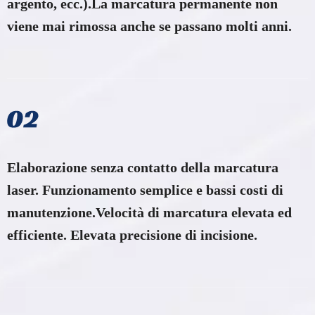
argento, ecc.).La marcatura permanente non
viene mai rimossa anche se passano molti anni.
Elaborazione senza contatto della marcatura
laser. Funzionamento semplice e bassi costi di
manutenzione.Velocità di marcatura elevata ed
efficiente. Elevata precisione di incisione.​​​​​​​