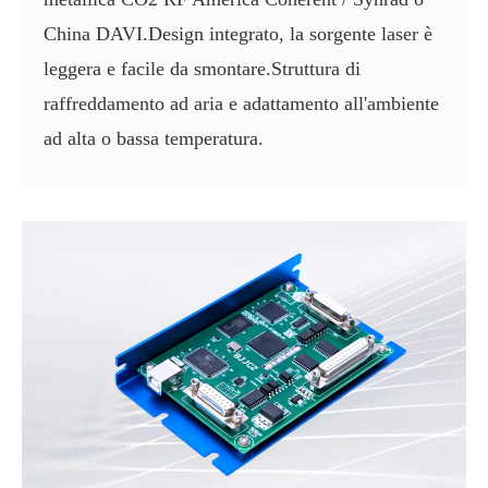
China DAVI.Design integrato, la sorgente laser è
leggera e facile da smontare.Struttura di
raffreddamento ad aria e adattamento all'ambiente
ad alta o bassa temperatura.