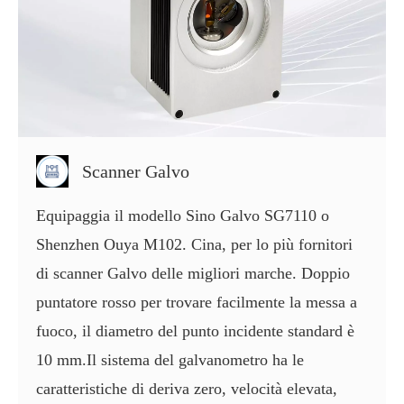
Scanner Galvo
Equipaggia il modello Sino Galvo SG7110 o
Shenzhen Ouya M102. Cina, per lo più fornitori
di scanner Galvo delle migliori marche. Doppio
puntatore rosso per trovare facilmente la messa a
fuoco, il diametro del punto incidente standard è
10 mm.Il sistema del galvanometro ha le
caratteristiche di deriva zero, velocità elevata,