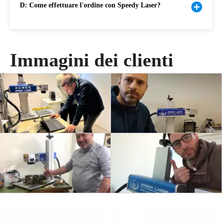
D: Come effettuare l'ordine con Speedy Laser?
Immagini dei clienti