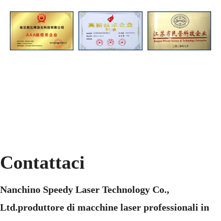
Contattaci
Nanchino Speedy Laser Technology Co.,
Ltd.produttore di macchine laser professionali in