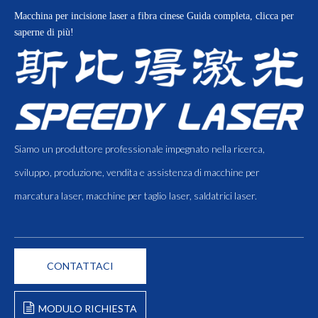
Macchina per incisione laser a fibra cinese
Guida completa, clicca per
saperne di più!
Siamo un produttore professionale impegnato nella ricerca,
sviluppo, produzione, vendita e assistenza di macchine per
marcatura laser, macchine per taglio laser, saldatrici laser.
CONTATTACI
MODULO RICHIESTA