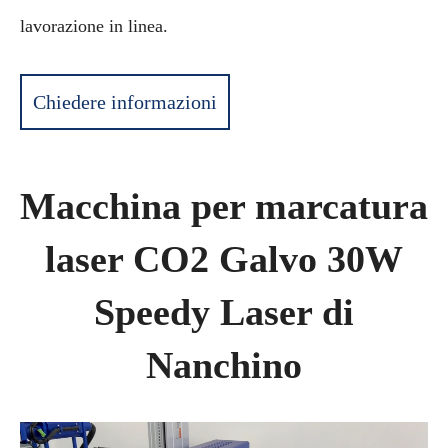
lavorazione in linea.
Chiedere informazioni
Macchina per marcatura
laser CO2 Galvo 30W
Speedy Laser di
Nanchino