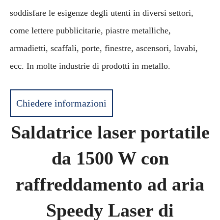
soddisfare le esigenze degli utenti in diversi settori,
come lettere pubblicitarie, piastre metalliche,
armadietti, scaffali, porte, finestre, ascensori, lavabi,
ecc. In molte industrie di prodotti in metallo.
Chiedere informazioni
Saldatrice laser portatile
da 1500 W con
raffreddamento ad aria
Speedy Laser di