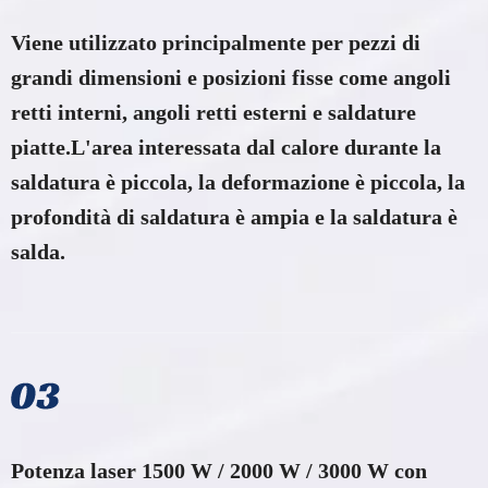
Viene utilizzato principalmente per pezzi di
grandi dimensioni e posizioni fisse come angoli
retti interni, angoli retti esterni e saldature
piatte.L'area interessata dal calore durante la
saldatura è piccola, la deformazione è piccola, la
profondità di saldatura è ampia e la saldatura è
salda.
Potenza laser 1500 W / 2000 W / 3000 W con