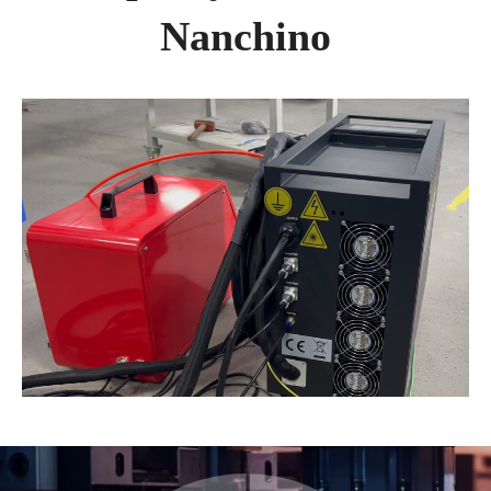
Nanchino