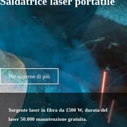
Saldatrice laser portatile
Per saperne di più
Sorgente laser in fibra da 1500 W, durata del
laser 50.000 manutenzione gratuita.