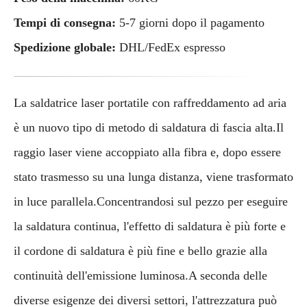
Tempi di consegna:
5-7 giorni dopo il pagamento
Spedizione globale:
DHL/FedEx espresso
La saldatrice laser portatile con raffreddamento ad aria
è un nuovo tipo di metodo di saldatura di fascia alta.Il
raggio laser viene accoppiato alla fibra e, dopo essere
stato trasmesso su una lunga distanza, viene trasformato
in luce parallela.Concentrandosi sul pezzo per eseguire
la saldatura continua, l'effetto di saldatura è più forte e
il cordone di saldatura è più fine e bello grazie alla
continuità dell'emissione luminosa.A seconda delle
diverse esigenze dei diversi settori, l'attrezzatura può