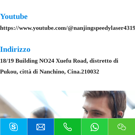
Youtube
https://www.youtube.com/@nanjingspeedylaser4319
Indirizzo
18/19 Building NO24 Xuefu Road, distretto di
Pukou, città di Nanchino, Cina.210032