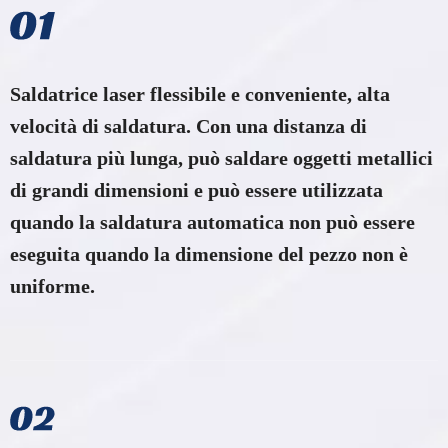
Saldatrice laser flessibile e conveniente, alta
velocità di saldatura. Con una distanza di
saldatura più lunga, può saldare oggetti metallici
di grandi dimensioni e può essere utilizzata
quando la saldatura automatica non può essere
eseguita quando la dimensione del pezzo non è
uniforme.