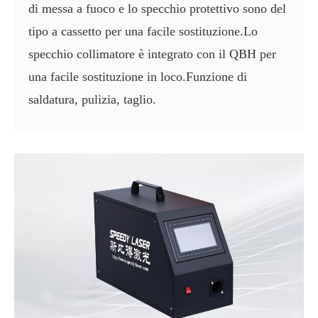
di messa a fuoco e lo specchio protettivo sono del
tipo a cassetto per una facile sostituzione.Lo
specchio collimatore è integrato con il QBH per
una facile sostituzione in loco.Funzione di
saldatura, pulizia, taglio.