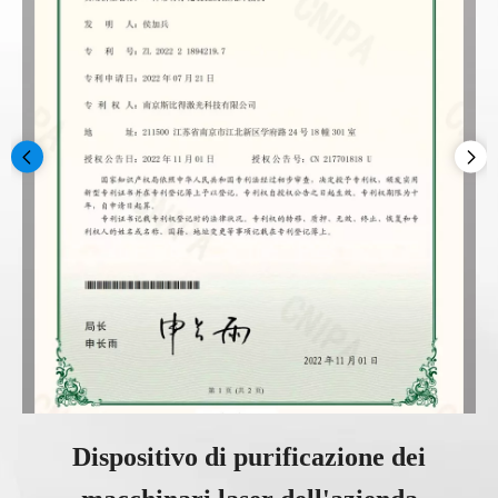
Dispositivo di purificazione dei