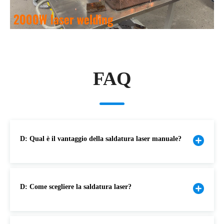
FAQ
D: Qual è il vantaggio della saldatura laser manuale?
D: Come scegliere la saldatura laser?