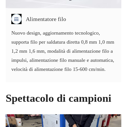
Alimentatore filo
Nuovo design, aggiornamento tecnologico,
supporta filo per saldatura diretta 0,8 mm 1,0 mm
1,2 mm 1,6 mm, modalità di alimentazione filo a
impulsi, alimentazione filo manuale e automatica,
velocità di alimentazione filo 15-600 cm/min.
Spettacolo di campioni