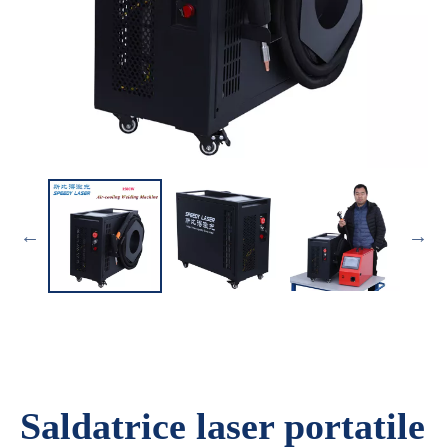
Saldatrice laser portatile