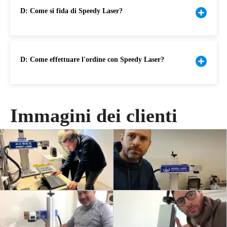
D: Come si fida di Speedy Laser?
D: Come effettuare l'ordine con Speedy Laser?
Immagini dei clienti