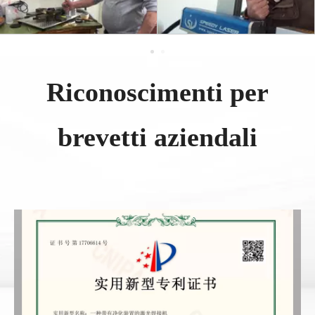
Riconoscimenti per
brevetti aziendali​​​​​​​