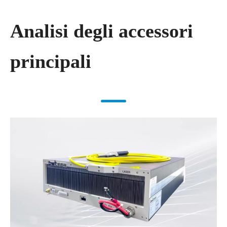
Analisi degli accessori
principali​​​​​​​