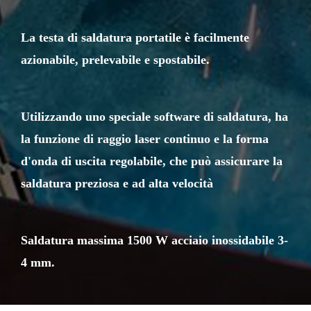
La testa di saldatura portatile è facilmente
azionabile, prelevabile e spostabile.
Utilizzando uno speciale software di saldatura, ha
la funzione di raggio laser continuo e la forma
d'onda di uscita regolabile, che può assicurare la
saldatura preziosa e ad alta velocità
Saldatura massima 1500 W acciaio inossidabile 3-
4 mm.