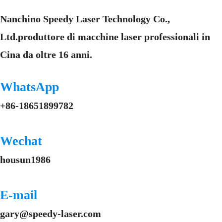
Nanchino Speedy Laser Technology Co.,
Ltd.produttore di macchine laser professionali in
Cina da oltre 16 anni.
WhatsApp
+86-18651899782
Wechat
housun1986
E-mail
gary@speedy-laser.com