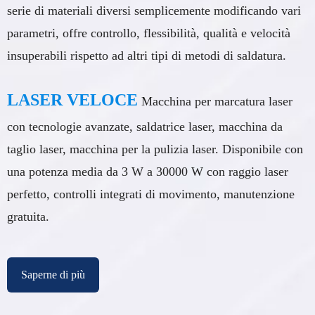
serie di materiali diversi semplicemente modificando vari
parametri, offre controllo, flessibilità, qualità e velocità
insuperabili rispetto ad altri tipi di metodi di saldatura.
LASER VELOCE
Macchina per marcatura laser
con tecnologie avanzate, saldatrice laser, macchina da
taglio laser, macchina per la pulizia laser. Disponibile con
una potenza media da 3 W a 30000 W con raggio laser
perfetto, controlli integrati di movimento, manutenzione
gratuita.
Saperne di più