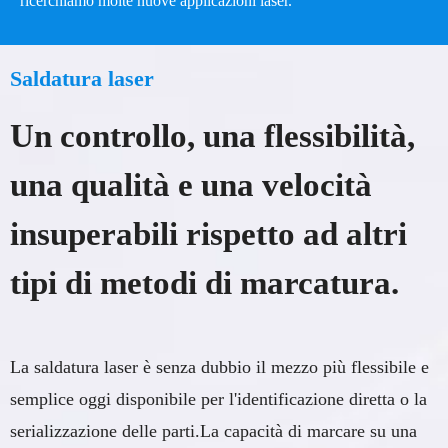
ricerchiamo molte nuove applicazioni laser.
A
Saldatura laser
Un controllo, una flessibilità,
una qualità e una velocità
insuperabili rispetto ad altri
tipi di metodi di marcatura.
La saldatura laser è senza dubbio il mezzo più flessibile e
semplice oggi disponibile per l'identificazione diretta o la
serializzazione delle parti.La capacità di marcare su una