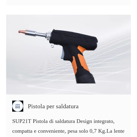
Pistola per saldatura
SUP21T Pistola di saldatura Design integrato,
compatta e conveniente, pesa solo 0,7 Kg.La lente