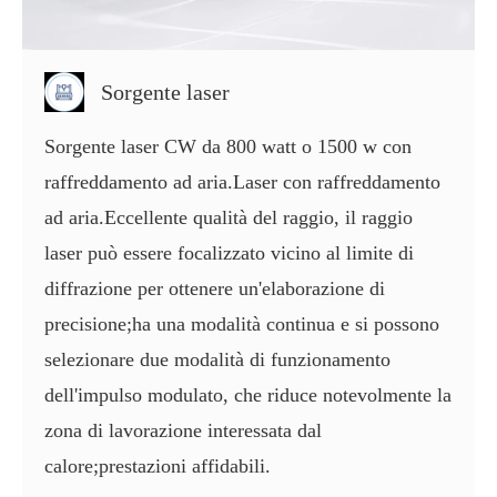
Sorgente laser
Sorgente laser CW da 800 watt o 1500 w con
raffreddamento ad aria.Laser con raffreddamento
ad aria.Eccellente qualità del raggio, il raggio
laser può essere focalizzato vicino al limite di
diffrazione per ottenere un'elaborazione di
precisione;ha una modalità continua e si possono
selezionare due modalità di funzionamento
dell'impulso modulato, che riduce notevolmente la
zona di lavorazione interessata dal
calore;prestazioni affidabili.