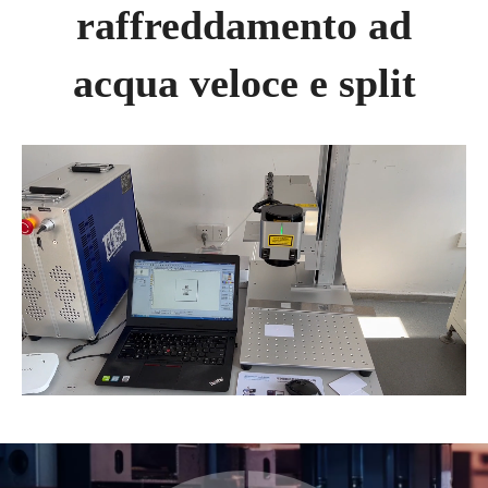
raffreddamento ad
acqua veloce e split