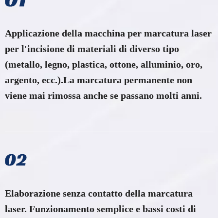
Applicazione della macchina per marcatura laser
per l'incisione di materiali di diverso tipo
(metallo, legno, plastica, ottone, alluminio, oro,
argento, ecc.).La marcatura permanente non
viene mai rimossa anche se passano molti anni.
Elaborazione senza contatto della marcatura
laser. Funzionamento semplice e bassi costi di