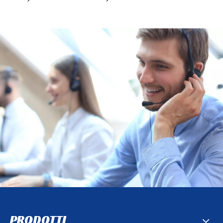
PRODOTTI