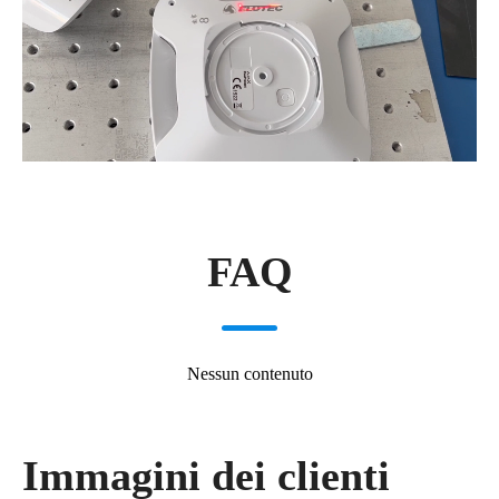
FAQ
Nessun contenuto
Immagini dei clienti