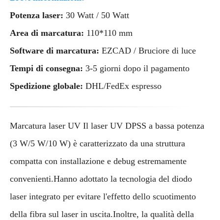
Potenza laser:
30 Watt / 50 Watt
Area di marcatura:
110*110 mm
Software di marcatura:
EZCAD / Bruciore di luce
Tempi di consegna:
3-5 giorni dopo il pagamento
Spedizione globale:
DHL/FedEx espresso
Marcatura laser UV Il laser UV DPSS a bassa potenza
(3 W/5 W/10 W) è caratterizzato da una struttura
compatta con installazione e debug estremamente
convenienti.Hanno adottato la tecnologia del diodo
laser integrato per evitare l'effetto dello scuotimento
della fibra sul laser in uscita.Inoltre, la qualità della