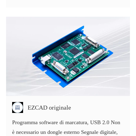
EZCAD originale
Programma software di marcatura, USB 2.0 Non
è necessario un dongle esterno Segnale digitale,