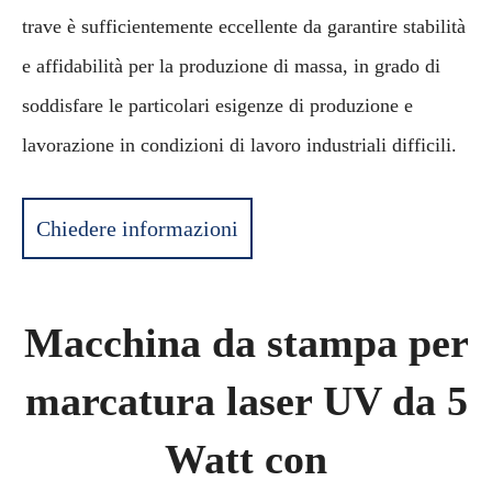
trave è sufficientemente eccellente da garantire stabilità
e affidabilità per la produzione di massa, in grado di
soddisfare le particolari esigenze di produzione e
lavorazione in condizioni di lavoro industriali difficili.
Chiedere informazioni
Macchina da stampa per
marcatura laser UV da 5
Watt con