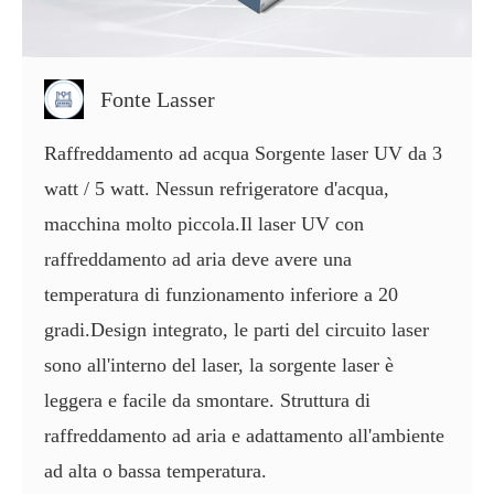
Fonte Lasser
Raffreddamento ad acqua Sorgente laser UV da 3
watt / 5 watt. Nessun refrigeratore d'acqua,
macchina molto piccola.Il laser UV con
raffreddamento ad aria deve avere una
temperatura di funzionamento inferiore a 20
gradi.Design integrato, le parti del circuito laser
sono all'interno del laser, la sorgente laser è
leggera e facile da smontare. Struttura di
raffreddamento ad aria e adattamento all'ambiente
ad alta o bassa temperatura.