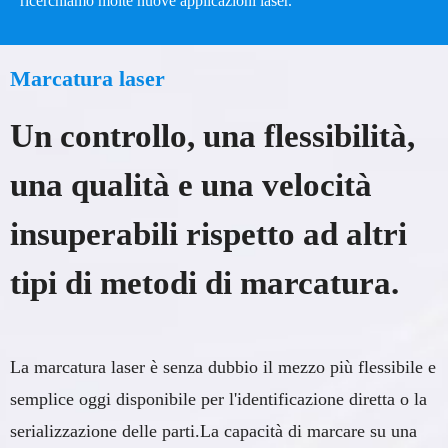
ricerchiamo molte nuove applicazioni laser.
A
Marcatura laser
Un controllo, una flessibilità,
una qualità e una velocità
insuperabili rispetto ad altri
tipi di metodi di marcatura.
La marcatura laser è senza dubbio il mezzo più flessibile e
semplice oggi disponibile per l'identificazione diretta o la
serializzazione delle parti.La capacità di marcare su una