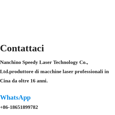
Contattaci
Nanchino Speedy Laser Technology Co.,
Ltd.produttore di macchine laser professionali in
Cina da oltre 16 anni.
WhatsApp
+86-18651899782