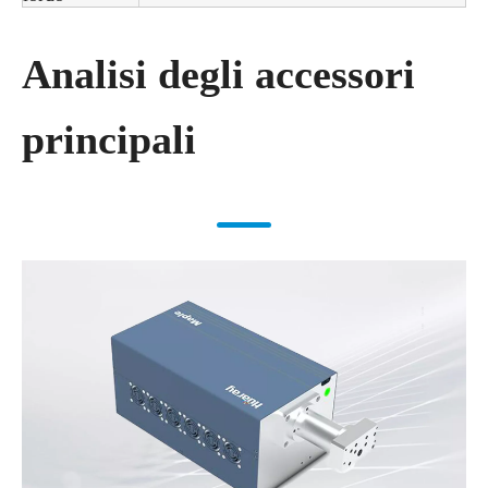
Analisi degli accessori
principali​​​​​​​