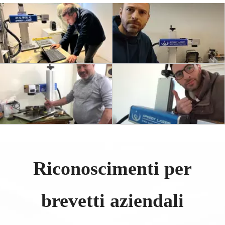
Riconoscimenti per
brevetti aziendali​​​​​​​