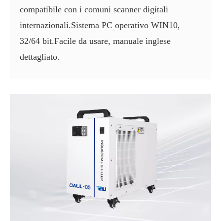
compatibile con i comuni scanner digitali
internazionali.Sistema PC operativo WIN10,
32/64 bit.Facile da usare, manuale inglese
dettagliato.