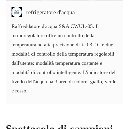
refrigeratore d'acqua
Raffreddatore d'acqua S&A CWUL-05. Il
termoregolatore offre un controllo della
temperatura ad alta precisione di ± 0,3 ° C e due
modalità di controllo della temperatura regolabili
dall'utente: modalità temperatura costante e
modalità di controllo intelligente. L'indicatore del
livello dell'acqua ha 3 aree di colore: giallo, verde
e rosso.
Spettacolo di campioni