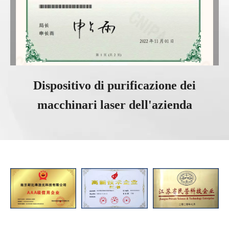
Dispositivo di purificazione dei
macchinari laser dell'azienda