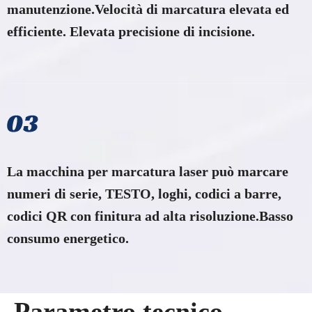
manutenzione.Velocità di marcatura elevata ed
efficiente. Elevata precisione di incisione.​​​​​​​
La macchina per marcatura laser può marcare
numeri di serie, TESTO, loghi, codici a barre,
codici QR con finitura ad alta risoluzione.Basso
consumo energetico.
Parametro tecnico