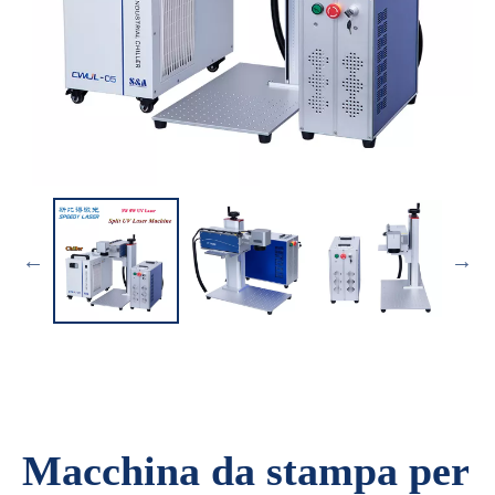
Macchina da stampa per