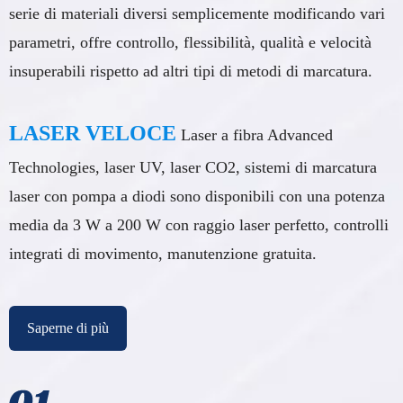
serie di materiali diversi semplicemente modificando vari
parametri, offre controllo, flessibilità, qualità e velocità
insuperabili rispetto ad altri tipi di metodi di marcatura.
LASER VELOCE
Laser a fibra Advanced
Technologies, laser UV, laser CO2, sistemi di marcatura
laser con pompa a diodi sono disponibili con una potenza
media da 3 W a 200 W con raggio laser perfetto, controlli
integrati di movimento, manutenzione gratuita.
Saperne di più