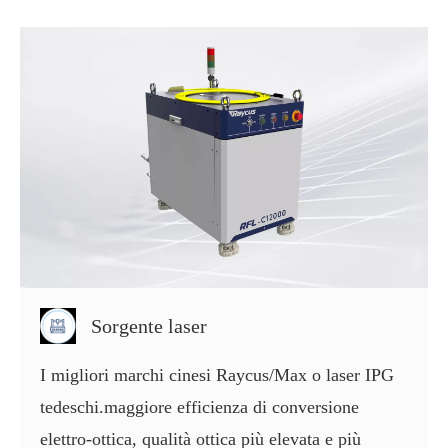
Sorgente laser
I migliori marchi cinesi Raycus/Max o laser IPG
tedeschi.maggiore efficienza di conversione
elettro-ottica, qualità ottica più elevata e più