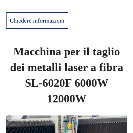
Chiedere informazioni
Macchina per il taglio
dei metalli laser a fibra
SL-6020F 6000W
12000W