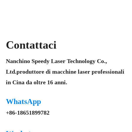
Contattaci
Nanchino Speedy Laser Technology Co.,
Ltd.produttore di macchine laser professionali
in Cina da oltre 16 anni.
WhatsApp
+86-18651899782