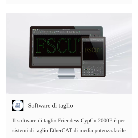
Software di taglio
Il software di taglio Friendess CypCut2000E è per
sistemi di taglio EtherCAT di media potenza.facile