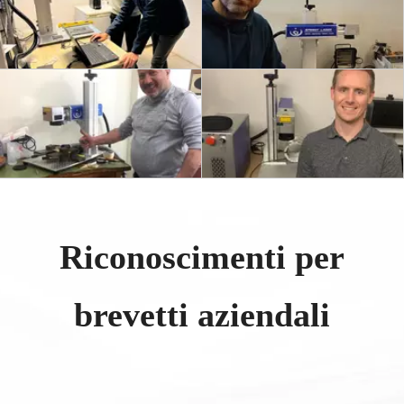
Riconoscimenti per
brevetti aziendali​​​​​​​