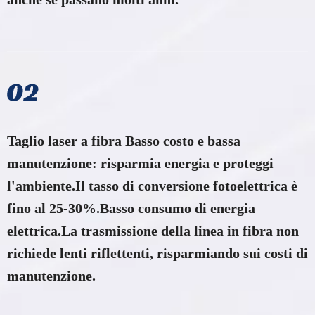
Taglio laser a fibra Basso costo e bassa
manutenzione: risparmia energia e proteggi
l'ambiente.Il tasso di conversione fotoelettrica è
fino al 25-30%.Basso consumo di energia
elettrica.La trasmissione della linea in fibra non
richiede lenti riflettenti, risparmiando sui costi di
manutenzione.