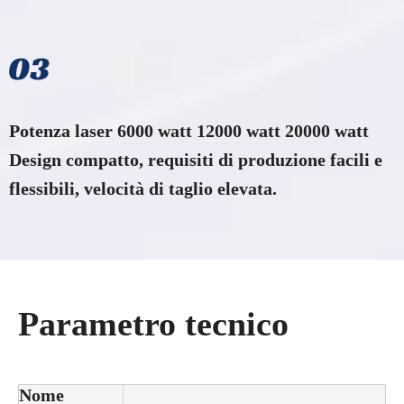
Potenza laser 6000 watt 12000 watt 20000 watt
Design compatto, requisiti di produzione facili e
flessibili, velocità di taglio elevata.
Parametro tecnico
Nome