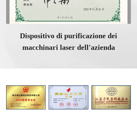
Dispositivo di purificazione dei
macchinari laser dell'azienda