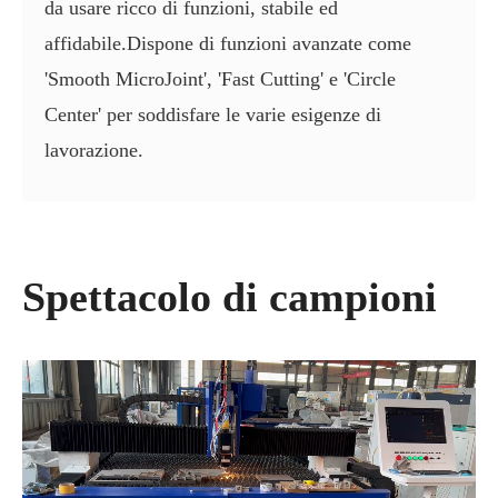
da usare ricco di funzioni, stabile ed
affidabile.Dispone di funzioni avanzate come
'Smooth MicroJoint', 'Fast Cutting' e 'Circle
Center' per soddisfare le varie esigenze di
lavorazione.
Spettacolo di campioni