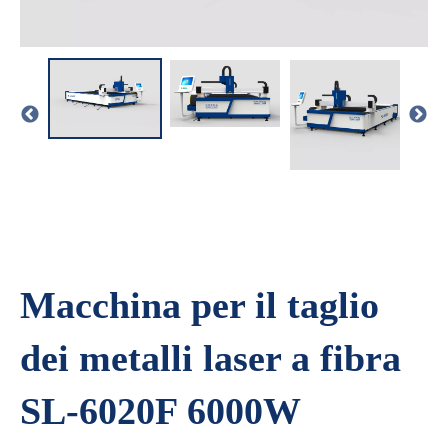
Macchina per il taglio
dei metalli laser a fibra
SL-6020F 6000W