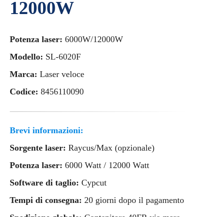
12000W
Potenza laser:
6000W/12000W
Modello:
SL-6020F
Marca:
Laser veloce
Codice:
8456110090
Brevi informazioni:
Sorgente laser:
Raycus/Max (opzionale)
Potenza laser:
6000 Watt / 12000 Watt
Software di taglio:
Cypcut
Tempi di consegna:
20 giorni dopo il pagamento