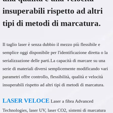
insuperabili rispetto ad altri
tipi di metodi di marcatura.
Il taglio laser è senza dubbio il mezzo più flessibile e
semplice oggi disponibile per l'identificazione diretta o la
serializzazione delle parti.La capacità di marcare su una
serie di materiali diversi semplicemente modificando vari
parametri offre controllo, flessibilità, qualità e velocità
insuperabili rispetto ad altri tipi di metodi di marcatura.
LASER VELOCE
Laser a fibra Advanced
Technologies, laser UV, laser CO2, sistemi di marcatura