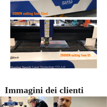
Immagini dei clienti