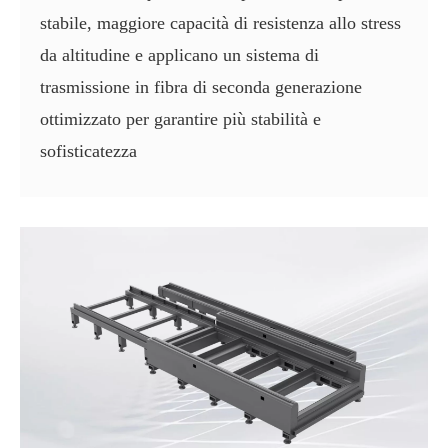
stabile, maggiore capacità di resistenza allo stress
da altitudine e applicano un sistema di
trasmissione in fibra di seconda generazione
ottimizzato per garantire più stabilità e
sofisticatezza