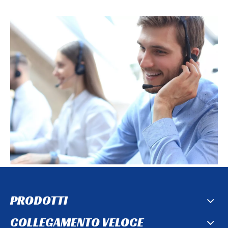
PRODOTTI
COLLEGAMENTO VELOCE