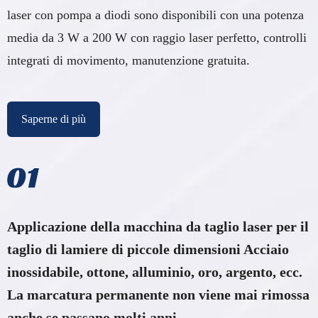
laser con pompa a diodi sono disponibili con una potenza
media da 3 W a 200 W con raggio laser perfetto, controlli
integrati di movimento, manutenzione gratuita.
Saperne di più
Applicazione della macchina da taglio laser per il
taglio di lamiere di piccole dimensioni Acciaio
inossidabile, ottone, alluminio, oro, argento, ecc.
La marcatura permanente non viene mai rimossa
anche se passano molti anni.