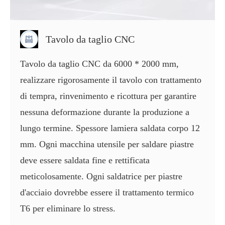
Tavolo da taglio CNC
Tavolo da taglio CNC da 6000 * 2000 mm,
realizzare rigorosamente il tavolo con trattamento
di tempra, rinvenimento e ricottura per garantire
nessuna deformazione durante la produzione a
lungo termine. Spessore lamiera saldata corpo 12
mm. Ogni macchina utensile per saldare piastre
deve essere saldata fine e rettificata
meticolosamente. Ogni saldatrice per piastre
d'acciaio dovrebbe essere il trattamento termico
T6 per eliminare lo stress.