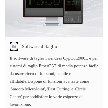
Software di taglio
Il software di taglio Friendess CypCut2000E è per
sistemi di taglio EtherCAT di media potenza.facile
da usare ricco di funzioni, stabile e
affidabile.Dispone di funzioni avanzate come
'Smooth MicroJoint', 'Fast Cutting' e 'Circle
Center' per soddisfare le varie esigenze di
lavorazione.