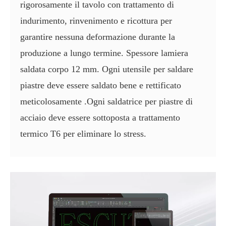
rigorosamente il tavolo con trattamento di
indurimento, rinvenimento e ricottura per
garantire nessuna deformazione durante la
produzione a lungo termine. Spessore lamiera
saldata corpo 12 mm. Ogni utensile per saldare
piastre deve essere saldato bene e rettificato
meticolosamente .Ogni saldatrice per piastre di
acciaio deve essere sottoposta a trattamento
termico T6 per eliminare lo stress.