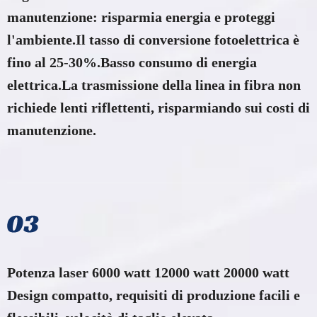
manutenzione: risparmia energia e proteggi
l'ambiente.Il tasso di conversione fotoelettrica è
fino al 25-30%.Basso consumo di energia
elettrica.La trasmissione della linea in fibra non
richiede lenti riflettenti, risparmiando sui costi di
manutenzione.
Potenza laser 6000 watt 12000 watt 20000 watt
Design compatto, requisiti di produzione facili e