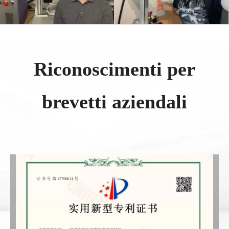
Riconoscimenti per
brevetti aziendali​​​​​​​