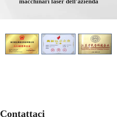
macchinari laser dell'azienda
Contattaci