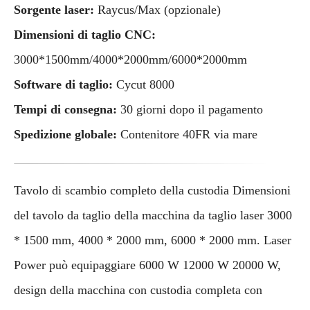
Sorgente laser:
Raycus/Max (opzionale)
Dimensioni di taglio CNC:
3000*1500mm/4000*2000mm/6000*2000mm
Software di taglio:
Cycut 8000
Tempi di consegna:
30 giorni dopo il pagamento
Spedizione globale:
Contenitore 40FR via mare
Tavolo di scambio completo della custodia Dimensioni
del tavolo da taglio della macchina da taglio laser 3000
* 1500 mm, 4000 * 2000 mm, 6000 * 2000 mm. Laser
Power può equipaggiare 6000 W 12000 W 20000 W,
design della macchina con custodia completa con