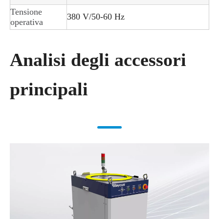
Tensione
380 V/50-60 Hz
operativa
Analisi degli accessori
principali​​​​​​​