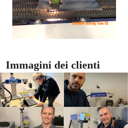
Immagini dei clienti