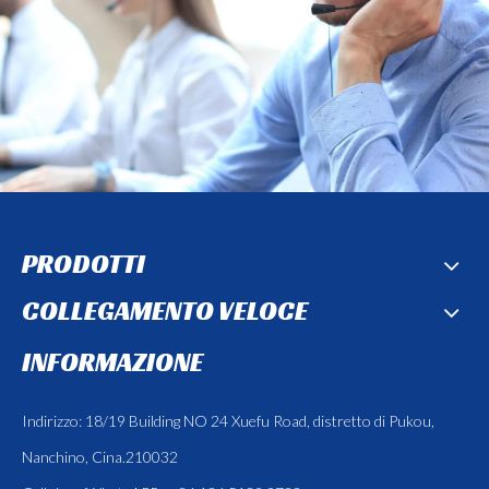
PRODOTTI
COLLEGAMENTO VELOCE
INFORMAZIONE
Indirizzo: 18/19 Building NO 24 Xuefu Road, distretto di Pukou,
Nanchino, Cina.210032