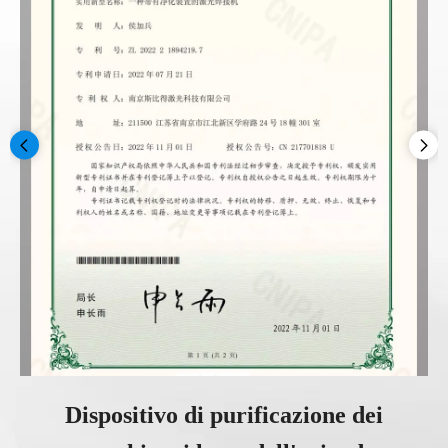
Dispositivo di purificazione dei