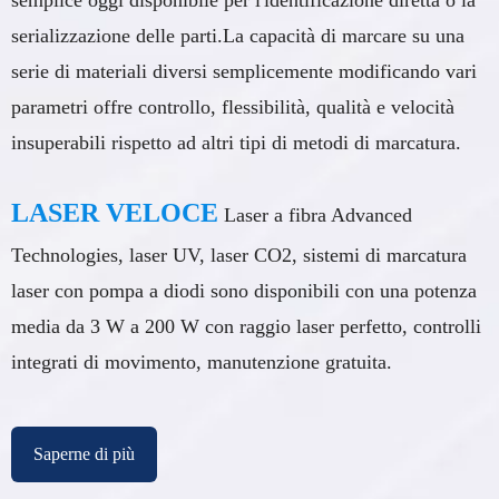
serializzazione delle parti.La capacità di marcare su una
serie di materiali diversi semplicemente modificando vari
parametri offre controllo, flessibilità, qualità e velocità
insuperabili rispetto ad altri tipi di metodi di marcatura.
LASER VELOCE
Laser a fibra Advanced
Technologies, laser UV, laser CO2, sistemi di marcatura
laser con pompa a diodi sono disponibili con una potenza
media da 3 W a 200 W con raggio laser perfetto, controlli
integrati di movimento, manutenzione gratuita.
Saperne di più