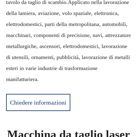
tavolo da taglio di scambio.Applicato nella lavorazione
della lamiera, aviazione, volo spaziale, elettronica,
elettrodomestici, parti della metropolitana, automobili,
macchinari, componenti di precisione, navi, attrezzature
metallurgiche, ascensori, elettrodomestici, lavorazione
di utensili, ornamenti, pubblicità, lavorazione di metalli
esteri in varie industrie di trasformazione
manifatturiera.
Chiedere informazioni
Macchina da taglio laser