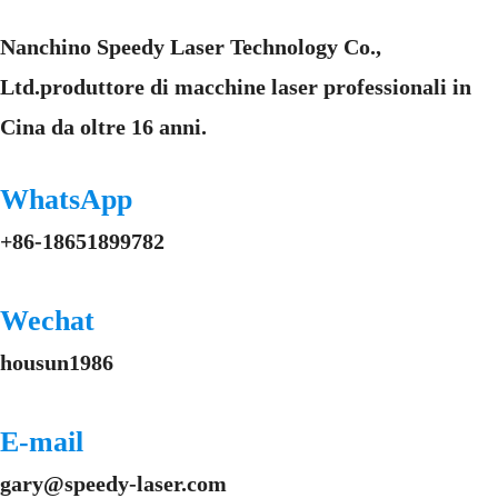
Nanchino Speedy Laser Technology Co.,
Ltd.produttore di macchine laser professionali in
Cina da oltre 16 anni.
WhatsApp
+86-18651899782
Wechat
housun1986
E-mail
gary@speedy-laser.com