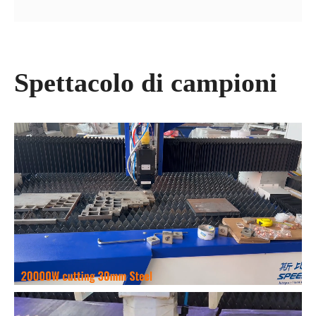
Spettacolo di campioni