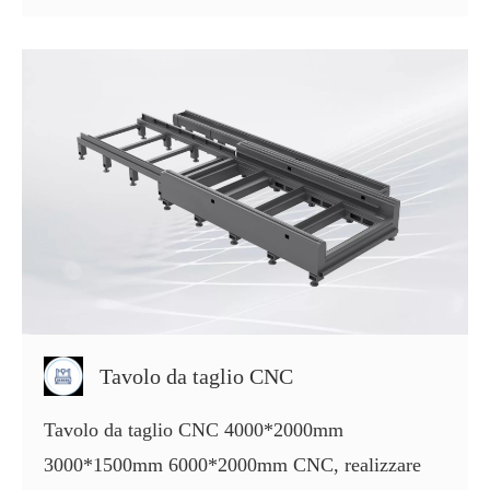
Tavolo da taglio CNC
Tavolo da taglio CNC 4000*2000mm
3000*1500mm 6000*2000mm CNC, realizzare