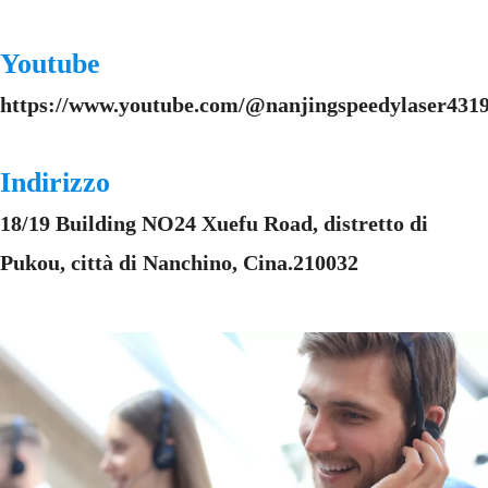
Youtube
https://www.youtube.com/@nanjingspeedylaser4319
Indirizzo
18/19 Building NO24 Xuefu Road, distretto di
Pukou, città di Nanchino, Cina.210032