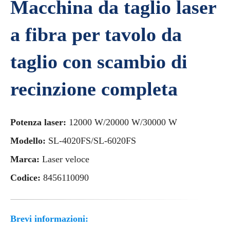
Macchina da taglio laser
a fibra per tavolo da
taglio con scambio di
recinzione completa
Potenza laser:
12000 W/20000 W/30000 W
Modello:
SL-4020FS/SL-6020FS
Marca:
Laser veloce
Codice:
8456110090
Brevi informazioni: