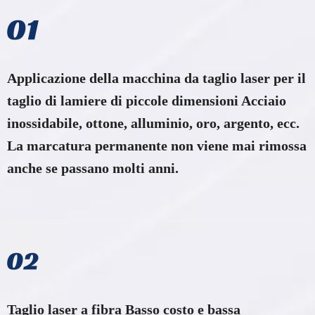
Applicazione della macchina da taglio laser per il
taglio di lamiere di piccole dimensioni Acciaio
inossidabile, ottone, alluminio, oro, argento, ecc.
La marcatura permanente non viene mai rimossa
anche se passano molti anni.
Taglio laser a fibra Basso costo e bassa