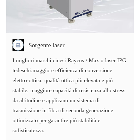
Sorgente laser
I migliori marchi cinesi Raycus / Max o laser IPG
tedeschi.maggiore efficienza di conversione
elettro-ottica, qualità ottica più elevata e più
stabile, maggiore capacità di resistenza allo stress
da altitudine e applicano un sistema di
trasmissione in fibra di seconda generazione
ottimizzato per garantire più stabilità e
sofisticatezza.