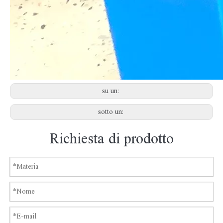
su un:
sotto un:
Richiesta di prodotto