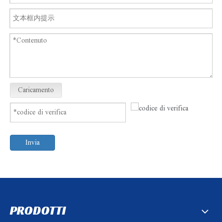
Caricamento
Invia
PRODOTTI