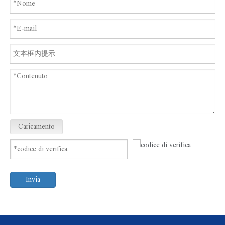
Caricamento
Invia