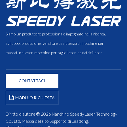
Siamo un produttore professionale impegnato nella ricerca,
sviluppo, produzione, vendita e assistenza di macchine per
marcatura laser, macchine per taglio laser, saldatrici laser.
CONTATTACI
MODULO RICHIESTA
Diritto d'autore
2026
Nanchino Speedy Laser Technology

Co., Ltd.
Mappa del sito
Supporto di
Leadong
.