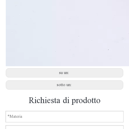
su un:
sotto un:
Richiesta di prodotto